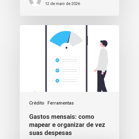
12 de maio de 2026
Crédito
Ferramentas
Gastos mensais: como
mapear e organizar de vez
suas despesas