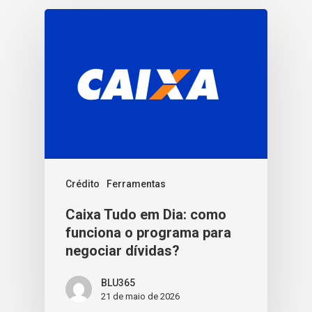
Crédito
Ferramentas
Caixa Tudo em Dia: como
funciona o programa para
negociar dívidas?
BLU365
21 de maio de 2026