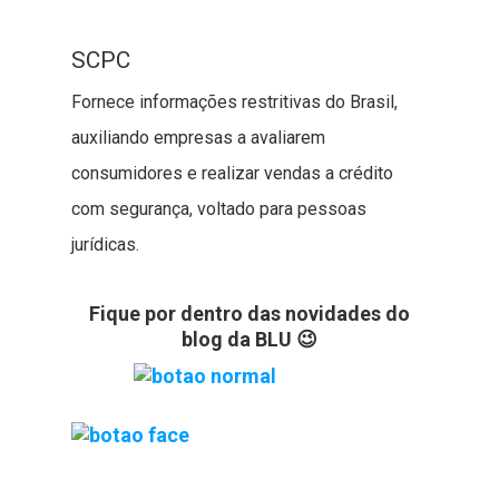
SCPC
Fornece informações restritivas do Brasil,
auxiliando empresas a avaliarem
consumidores e realizar vendas a crédito
com segurança, voltado para pessoas
jurídicas.
Fique por dentro das novidades do
blog da BLU 😉