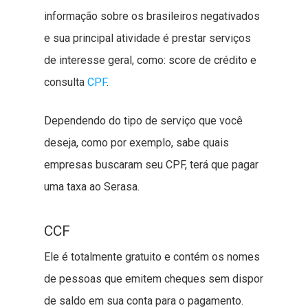
informação sobre os brasileiros negativados
e sua principal atividade é prestar serviços
de interesse geral, como: score de crédito e
consulta
CPF
.
Dependendo do tipo de serviço que você
deseja, como por exemplo, sabe quais
empresas buscaram seu CPF, terá que pagar
uma taxa ao Serasa.
CCF
Ele é totalmente gratuito e contém os nomes
de pessoas que emitem cheques sem dispor
de saldo em sua conta para o pagamento.