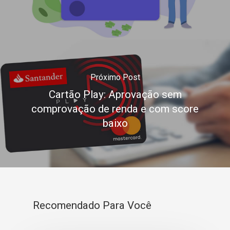
Próximo Post
Cartão Play: Aprovação sem
comprovação de renda e com score
baixo
Recomendado Para Você