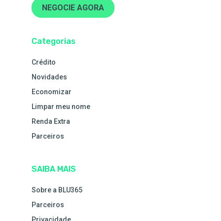
NEGOCIE AGORA
Categorias
Crédito
Novidades
Economizar
Limpar meu nome
Renda Extra
Parceiros
SAIBA MAIS
Sobre a BLU365
Parceiros
Privacidade