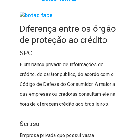
Diferença entre os órgão
de proteção ao crédito
SPC
É um banco privado de informações de
crédito, de caráter público, de acordo com o
Código de Defesa do Consumidor. A maioria
das empresas ou credoras consultam ele na
hora de oferecem crédito aos brasileiros.
Serasa
Empresa privada que possui vasta