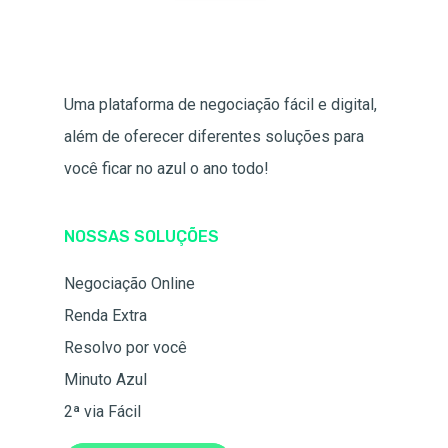
Uma plataforma de negociação fácil e digital,
além de oferecer diferentes soluções para
você ficar no azul o ano todo!
NOSSAS SOLUÇÕES
Negociação Online
Renda Extra
Resolvo por você
Minuto Azul
2ª via Fácil