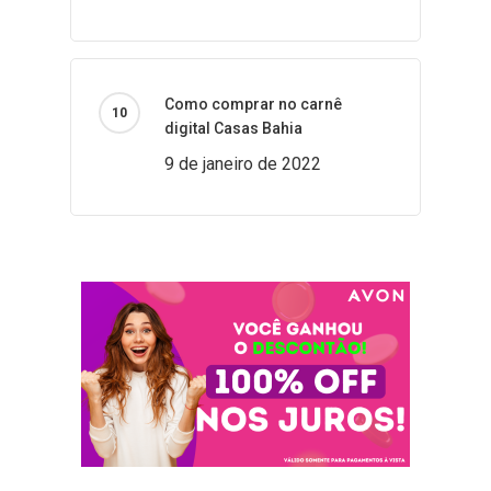
Como comprar no carnê
digital Casas Bahia
9 de janeiro de 2022