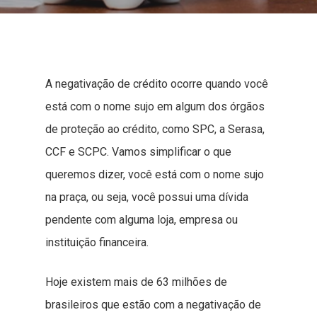
A negativação de crédito ocorre quando você
está com o nome sujo em algum dos órgãos
de proteção ao crédito, como SPC, a Serasa,
CCF e SCPC. Vamos simplificar o que
queremos dizer, você está com o nome sujo
na praça, ou seja, você possui uma dívida
pendente com alguma loja, empresa ou
instituição financeira.
Hoje existem mais de 63 milhões de
brasileiros que estão com a negativação de