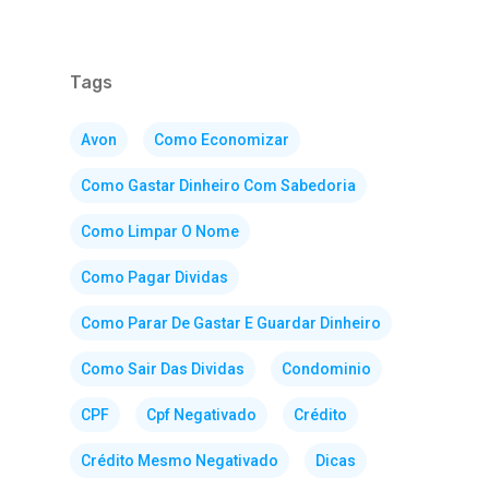
Tags
Avon
Como Economizar
Como Gastar Dinheiro Com Sabedoria
Como Limpar O Nome
Como Pagar Dividas
Como Parar De Gastar E Guardar Dinheiro
Como Sair Das Dividas
Condominio
CPF
Cpf Negativado
Crédito
Crédito Mesmo Negativado
Dicas