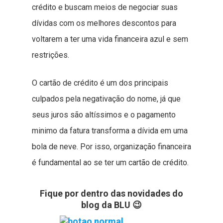
crédito e buscam meios de negociar suas
dívidas com os melhores descontos para
voltarem a ter uma vida financeira azul e sem
restrições.
O cartão de crédito é um dos principais
culpados pela negativação do nome, já que
seus juros são altíssimos e o pagamento
minimo da fatura transforma a dívida em uma
bola de neve. Por isso, organização financeira
é fundamental ao se ter um cartão de crédito.
Fique por dentro das novidades do
blog da BLU 😉