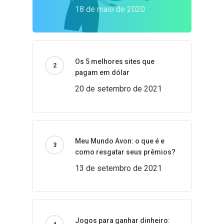
18 de maio de 2020
Os 5 melhores sites que
pagam em dólar
20 de setembro de 2021
Meu Mundo Avon: o que é e
como resgatar seus prêmios?
13 de setembro de 2021
Jogos para ganhar dinheiro: