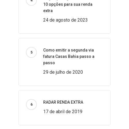
10 opções para sua renda
extra
24 de agosto de 2023
Como emitir a segunda via
fatura Casas Bahia passo a
passo
29 de julho de 2020
RADAR RENDA EXTRA
17 de abril de 2019