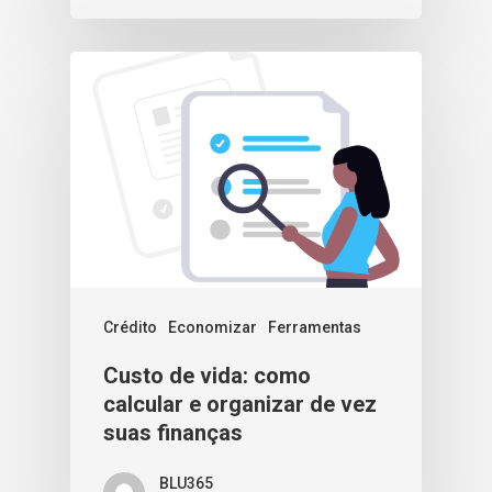
Crédito
Economizar
Ferramentas
Custo de vida: como
calcular e organizar de vez
suas finanças
BLU365