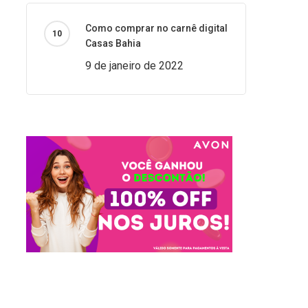
Como comprar no carnê digital
Casas Bahia
9 de janeiro de 2022