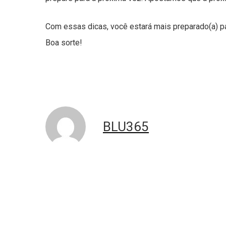
Com essas dicas, você estará mais preparado(a) pa
Boa sorte!
BLU365