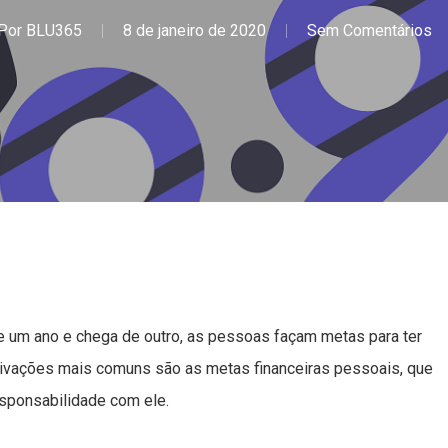
Por
BLU365
8 de janeiro de 2020
Sem Comentários
 um ano e chega de outro, as pessoas façam metas para ter
ivações mais comuns são as metas financeiras pessoais, que
esponsabilidade com ele.