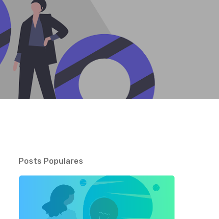
Posts Populares