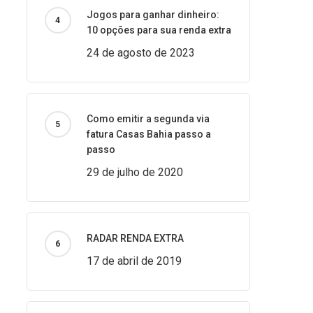
Jogos para ganhar dinheiro:
10 opções para sua renda extra
24 de agosto de 2023
Como emitir a segunda via
fatura Casas Bahia passo a
passo
29 de julho de 2020
RADAR RENDA EXTRA
17 de abril de 2019