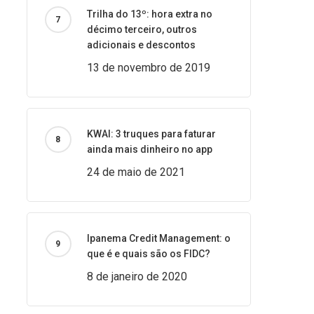
Trilha do 13º: hora extra no
décimo terceiro, outros
adicionais e descontos
13 de novembro de 2019
KWAI: 3 truques para faturar
ainda mais dinheiro no app
24 de maio de 2021
Ipanema Credit Management: o
que é e quais são os FIDC?
8 de janeiro de 2020