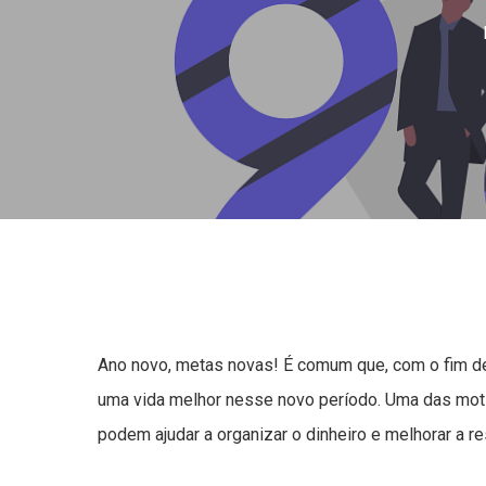
Ano novo, metas novas! É comum que, com o fim de
uma vida melhor nesse novo período. Uma das mot
podem ajudar a organizar o dinheiro e melhorar a r