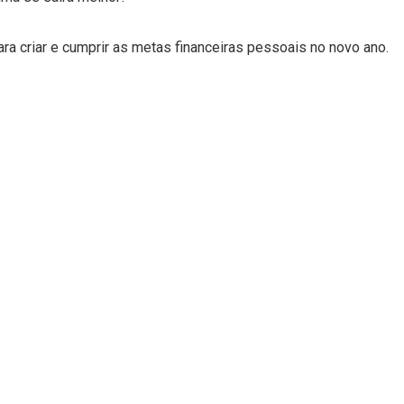
ra criar e cumprir as metas financeiras pessoais no novo ano.