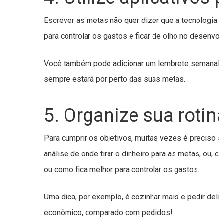
Escrever as metas não quer dizer que a tecnologia 
para controlar os gastos e ficar de olho no desenv
Você também pode adicionar um lembrete semanal 
sempre estará por perto das suas metas.
5. Organize sua roti
Para cumprir os objetivos, muitas vezes é preciso s
análise de onde tirar o dinheiro para as metas, ou,
ou como fica melhor para controlar os gastos.
Uma dica, por exemplo, é cozinhar mais e pedir de
econômico, comparado com pedidos!