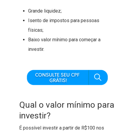
Grande liquidez;
Isento de impostos para pessoas
físicas;
Baixo valor mínimo para começar a
investir.
Qual o valor mínimo para
investir?
É possível investir a partir de R$100 nos