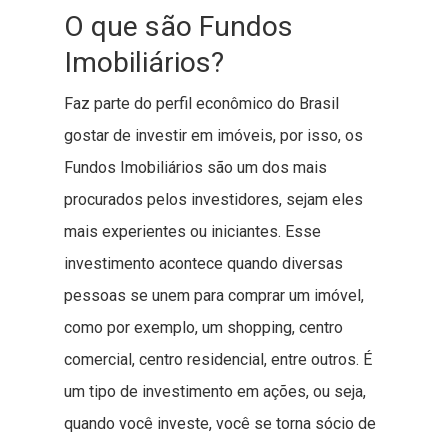
O que são Fundos
Imobiliários?
Faz parte do perfil econômico do Brasil
gostar de investir em imóveis, por isso, os
Fundos Imobiliários são um dos mais
procurados pelos investidores, sejam eles
mais experientes ou iniciantes. Esse
investimento acontece quando diversas
pessoas se unem para comprar um imóvel,
como por exemplo, um shopping, centro
comercial, centro residencial, entre outros. É
um tipo de investimento em ações, ou seja,
quando você investe, você se torna sócio de