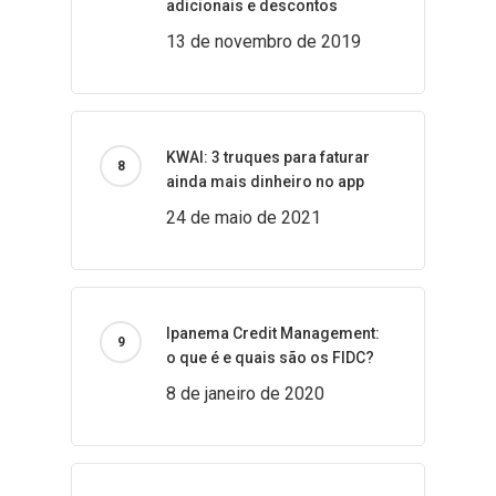
adicionais e descontos
13 de novembro de 2019
KWAI: 3 truques para faturar
ainda mais dinheiro no app
24 de maio de 2021
Ipanema Credit Management:
o que é e quais são os FIDC?
8 de janeiro de 2020