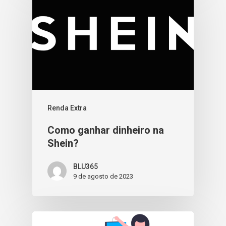
Renda Extra
Como ganhar dinheiro na
Shein?
BLU365
9 de agosto de 2023