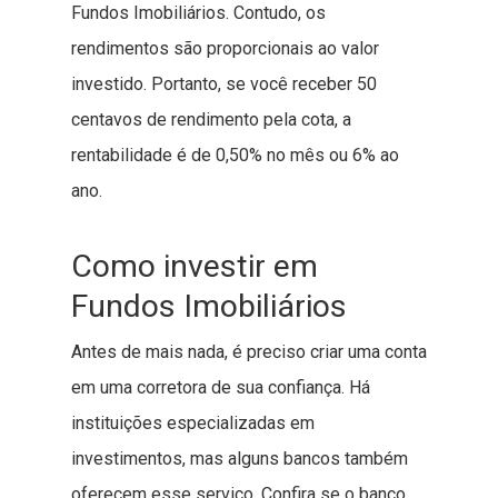
Fundos Imobiliários. Contudo, os
rendimentos são proporcionais ao valor
investido. Portanto, se você receber 50
centavos de rendimento pela cota, a
rentabilidade é de 0,50% no mês ou 6% ao
ano.
Como investir em
Fundos Imobiliários
Antes de mais nada, é preciso criar uma conta
em uma corretora de sua confiança. Há
instituições especializadas em
investimentos, mas alguns bancos também
oferecem esse serviço. Confira se o banco