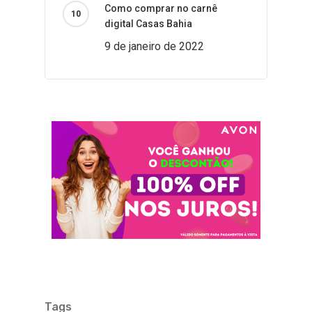
Como comprar no carnê
digital Casas Bahia
9 de janeiro de 2022
Tags