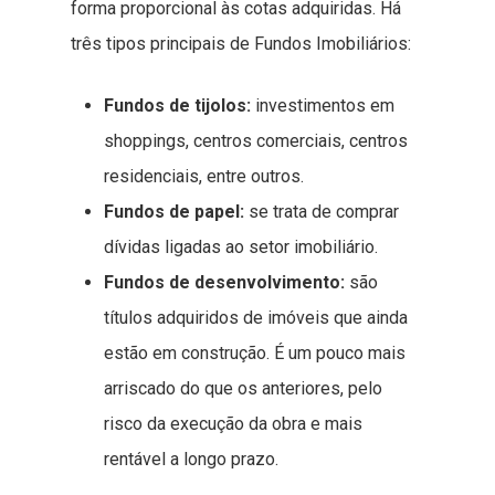
forma proporcional às cotas adquiridas. Há
três tipos principais de Fundos Imobiliários:
Fundos de tijolos:
investimentos em
shoppings, centros comerciais, centros
residenciais, entre outros.
Fundos de papel:
se trata de comprar
dívidas ligadas ao setor imobiliário.
Fundos de desenvolvimento:
são
títulos adquiridos de imóveis que ainda
estão em construção. É um pouco mais
arriscado do que os anteriores, pelo
risco da execução da obra e mais
rentável a longo prazo.