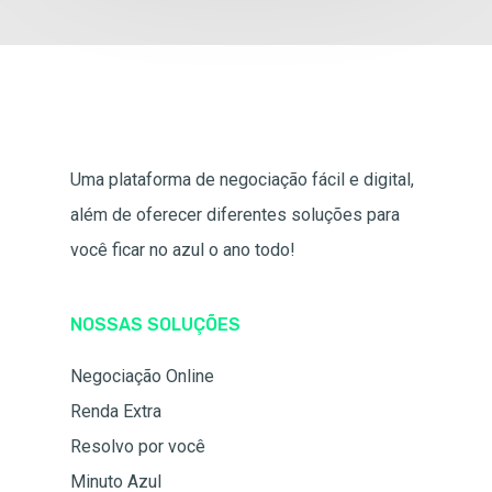
Uma plataforma de negociação fácil e digital,
além de oferecer diferentes soluções para
você ficar no azul o ano todo!
NOSSAS SOLUÇÕES
Negociação Online
Renda Extra
Resolvo por você
Minuto Azul