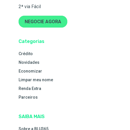
2ª via Fácil
NEGOCIE AGORA
Categorias
Crédito
Novidades
Economizar
Limpar meu nome
Renda Extra
Parceiros
SAIBA MAIS
Sobre a BLU365