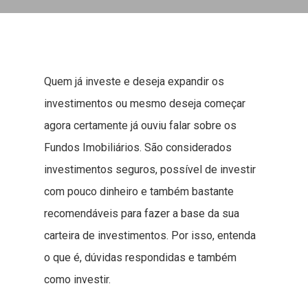
Quem já investe e deseja expandir os
investimentos ou mesmo deseja começar
agora certamente já ouviu falar sobre os
Fundos Imobiliários. São considerados
investimentos seguros, possível de investir
com pouco dinheiro e também bastante
recomendáveis para fazer a base da sua
carteira de investimentos. Por isso, entenda
o que é, dúvidas respondidas e também
como investir.