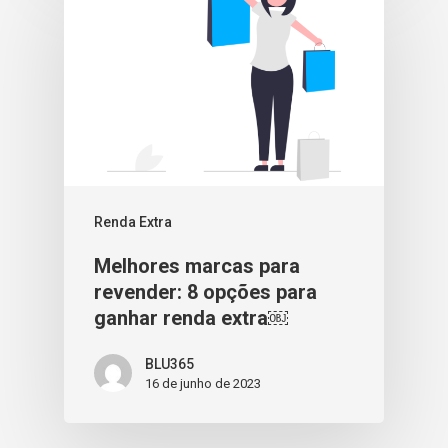
Renda Extra
Melhores marcas para
revender: 8 opções para
ganhar renda extra￼
BLU365
16 de junho de 2023