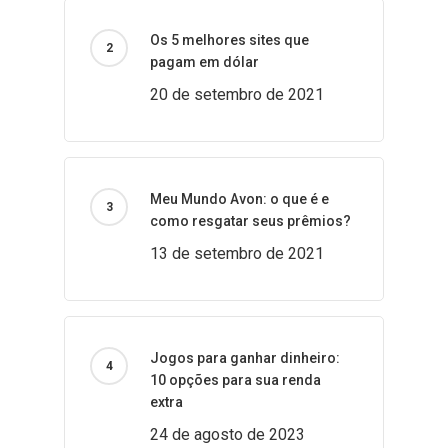
Os 5 melhores sites que
pagam em dólar
20 de setembro de 2021
Meu Mundo Avon: o que é e
como resgatar seus prêmios?
13 de setembro de 2021
Jogos para ganhar dinheiro:
10 opções para sua renda
extra
24 de agosto de 2023