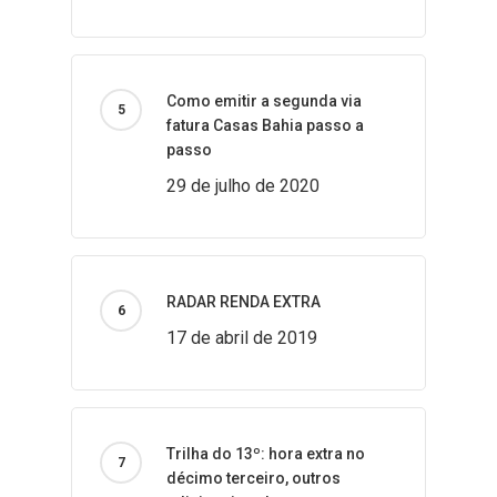
Como emitir a segunda via
fatura Casas Bahia passo a
passo
29 de julho de 2020
RADAR RENDA EXTRA
17 de abril de 2019
Trilha do 13º: hora extra no
décimo terceiro, outros