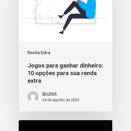
Renda Extra
Jogos para ganhar dinheiro:
10 opções para sua renda
extra
BLU365
24 de agosto de 2023