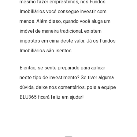
mesmo fazer empréstimos, nos Fundos
Imobiliários você consegue investir com
menos. Além disso, quando você aluga um
imóvel de maneira tradicional, existem
impostos em cima deste valor. Já os Fundos
Imobiliários são isentos.
E então, se sente preparado para aplicar
neste tipo de investimento? Se tiver alguma
dúvida, deixe nos comentários, pois a equipe
BLU365 ficará feliz em ajudar!