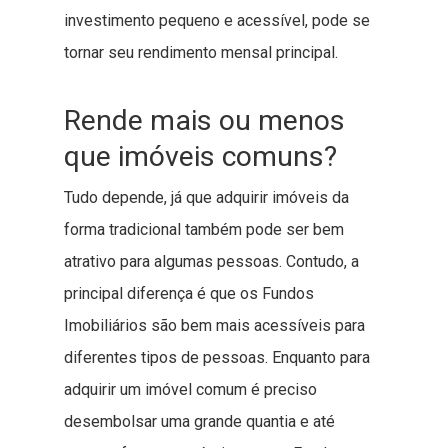
investimento pequeno e acessível, pode se
tornar seu rendimento mensal principal.
Rende mais ou menos
que imóveis comuns?
Tudo depende, já que adquirir imóveis da
forma tradicional também pode ser bem
atrativo para algumas pessoas. Contudo, a
principal diferença é que os Fundos
Imobiliários são bem mais acessíveis para
diferentes tipos de pessoas. Enquanto para
adquirir um imóvel comum é preciso
desembolsar uma grande quantia e até