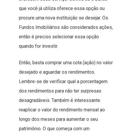
que você já utiliza oferece essa opção ou
procure uma nova instituição se desejar. Os
Fundos Imobiliários são considerados ações,
então é preciso selecionar essa opção
quando for investir.
Então, basta comprar uma cota (ação) no valor
desejado e aguardar os rendimentos.
Lembre-se de verificar qual a porcentagem
dos rendimentos para não ter surpresas
desagradáveis. Também é interessante
reaplicar o valor do rendimento mensal ao
longo dos meses para aumentar o seu
patrimônio. O que começa com um