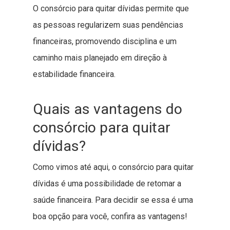
O consórcio para quitar dívidas permite que
as pessoas regularizem suas pendências
financeiras, promovendo disciplina e um
caminho mais planejado em direção à
estabilidade financeira.
Quais as vantagens do
consórcio para quitar
dívidas?
Como vimos até aqui, o consórcio para quitar
dívidas é uma possibilidade de retomar a
saúde financeira. Para decidir se essa é uma
boa opção para você, confira as vantagens!