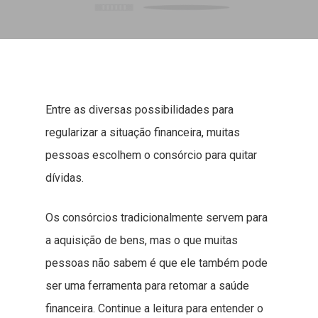
Entre as diversas possibilidades para
regularizar a situação financeira, muitas
pessoas escolhem o consórcio para quitar
dívidas.
Os consórcios tradicionalmente servem para
a aquisição de bens, mas o que muitas
pessoas não sabem é que ele também pode
ser uma ferramenta para retomar a saúde
financeira. Continue a leitura para entender o