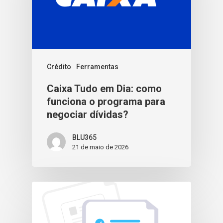
Crédito
Ferramentas
Caixa Tudo em Dia: como
funciona o programa para
negociar dívidas?
BLU365
21 de maio de 2026