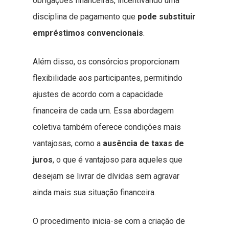
obrigações financeiras, incentivando uma
disciplina de pagamento que
pode substituir
empréstimos convencionais
.
Além disso, os consórcios proporcionam
flexibilidade aos participantes, permitindo
ajustes de acordo com a capacidade
financeira de cada um. Essa abordagem
coletiva também oferece condições mais
vantajosas, como a
ausência de taxas de
juros
, o que é vantajoso para aqueles que
desejam se livrar de dívidas sem agravar
ainda mais sua situação financeira.
O procedimento inicia-se com a criação de