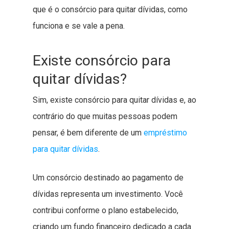
que é o consórcio para quitar dívidas, como
funciona e se vale a pena.
Existe consórcio para
quitar dívidas?
Sim, existe consórcio para quitar dívidas e, ao
contrário do que muitas pessoas podem
pensar, é bem diferente de um
empréstimo
para quitar dívidas
.
Um consórcio destinado ao pagamento de
dívidas representa um investimento. Você
contribui conforme o plano estabelecido,
criando um fundo financeiro dedicado a cada