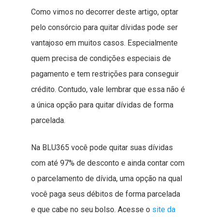
Como vimos no decorrer deste artigo, optar
pelo consórcio para quitar dívidas pode ser
vantajoso em muitos casos. Especialmente
quem precisa de condições especiais de
pagamento e tem restrições para conseguir
crédito. Contudo, vale lembrar que essa não é
a única opção para quitar dívidas de forma
parcelada.
Na BLU365 você pode quitar suas dívidas
com até 97% de desconto e ainda contar com
o parcelamento de dívida, uma opção na qual
você paga seus débitos de forma parcelada
e que cabe no seu bolso. Acesse o
site da