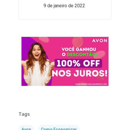
9 de janeiro de 2022
Tags
Avon
Como Economizar