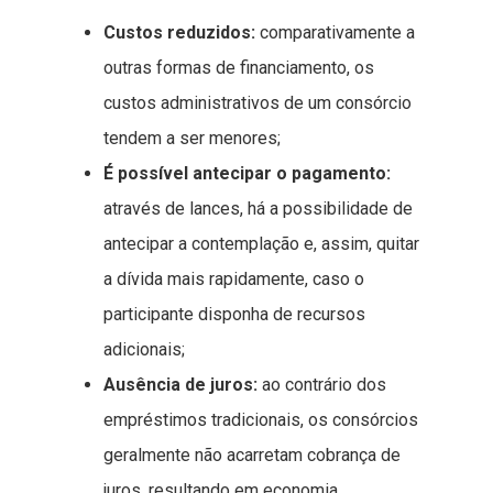
Custos reduzidos:
comparativamente a
outras formas de financiamento, os
custos administrativos de um consórcio
tendem a ser menores;
É possível antecipar o pagamento:
através de lances, há a possibilidade de
antecipar a contemplação e, assim, quitar
a dívida mais rapidamente, caso o
participante disponha de recursos
adicionais;
Ausência de juros:
ao contrário dos
empréstimos tradicionais, os consórcios
geralmente não acarretam cobrança de
juros, resultando em economia