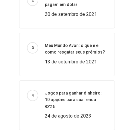
pagam em dólar
20 de setembro de 2021
Meu Mundo Avon: o que é e
como resgatar seus prêmios?
13 de setembro de 2021
Jogos para ganhar dinheiro:
10 opções para sua renda
extra
24 de agosto de 2023