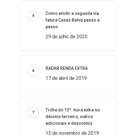
Como emitir a segunda via
fatura Casas Bahia passo a
passo
29 de julho de 2020
RADAR RENDA EXTRA
17 de abril de 2019
Trilha do 13º: hora extra no
décimo terceiro, outros
adicionais e descontos
13 de novembro de 2019