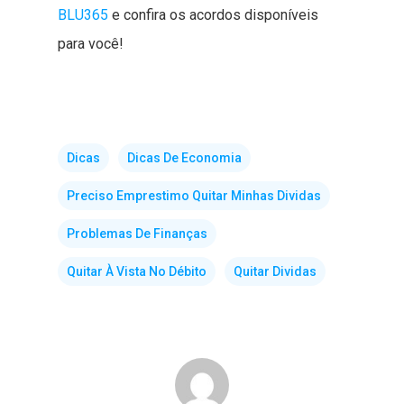
BLU365
e confira os acordos disponíveis
para você!
Dicas
Dicas De Economia
Preciso Emprestimo Quitar Minhas Dividas
Problemas De Finanças
Quitar À Vista No Débito
Quitar Dividas