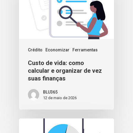
Crédito
Economizar
Ferramentas
Custo de vida: como
calcular e organizar de vez
suas finanças
BLU365
12 de maio de 2026