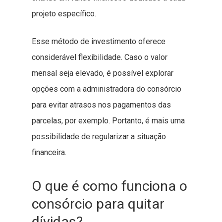
projeto específico.
Esse método de investimento oferece
considerável flexibilidade. Caso o valor
mensal seja elevado, é possível explorar
opções com a administradora do consórcio
para evitar atrasos nos pagamentos das
parcelas, por exemplo. Portanto, é mais uma
possibilidade de regularizar a situação
financeira.
O que é como funciona o
consórcio para quitar
dívidas?