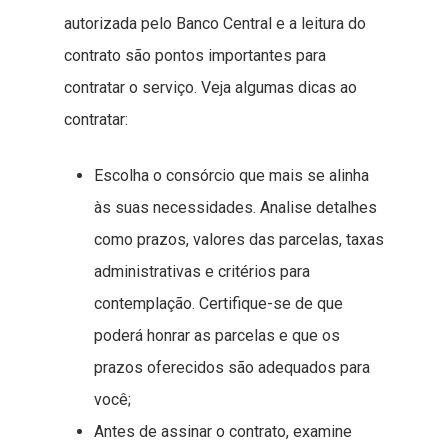
autorizada pelo Banco Central e a leitura do
contrato são pontos importantes para
contratar o serviço. Veja algumas dicas ao
contratar:
Escolha o consórcio que mais se alinha
às suas necessidades. Analise detalhes
como prazos, valores das parcelas, taxas
administrativas e critérios para
contemplação. Certifique-se de que
poderá honrar as parcelas e que os
prazos oferecidos são adequados para
você;
Antes de assinar o contrato, examine