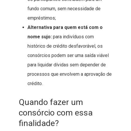
fundo comum, sem necessidade de
empréstimos;
Alternativa para quem está com o
nome sujo:
para indivíduos com
histórico de crédito desfavorável, os
consórcios podem ser uma saída viável
para liquidar dívidas sem depender de
processos que envolvem a aprovação de
crédito.
Quando fazer um
consórcio com essa
finalidade?