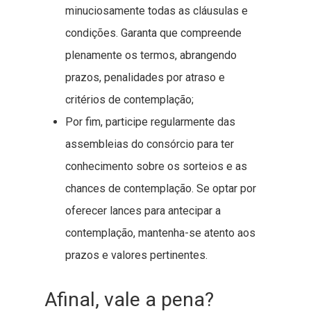
minuciosamente todas as cláusulas e
condições. Garanta que compreende
plenamente os termos, abrangendo
prazos, penalidades por atraso e
critérios de contemplação;
Por fim, participe regularmente das
assembleias do consórcio para ter
conhecimento sobre os sorteios e as
chances de contemplação. Se optar por
oferecer lances para antecipar a
contemplação, mantenha-se atento aos
prazos e valores pertinentes.
Afinal, vale a pena?