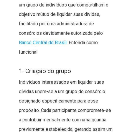
um grupo de indivíduos que compartilham o
objetivo mútuo de liquidar suas dívidas,
facilitado por uma administradora de
consórcios devidamente autorizada pelo
Banco Central do Brasil
. Entenda como
funciona!
1. Criação do grupo
Indivíduos interessados em liquidar suas
dívidas unem-se a um grupo de consórcio
designado especificamente para esse
propósito. Cada participante compromete-se
a contribuir mensalmente com uma quantia
previamente estabelecida, gerando assim um