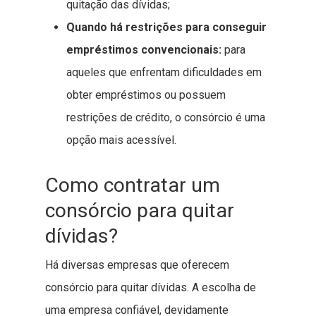
quitação das dívidas;
Quando há restrições para conseguir
empréstimos convencionais:
para
aqueles que enfrentam dificuldades em
obter empréstimos ou possuem
restrições de crédito, o consórcio é uma
opção mais acessível.
Como contratar um
consórcio para quitar
dívidas?
Há diversas empresas que oferecem
consórcio para quitar dívidas. A escolha de
uma empresa confiável, devidamente