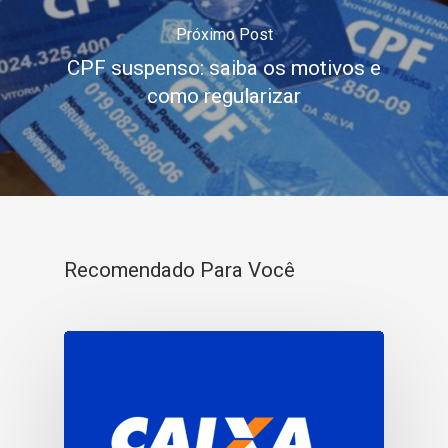
Próximo Post
CPF suspenso: saiba os motivos e
como regularizar
Recomendado Para Você