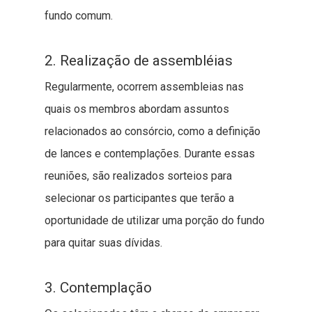
fundo comum.
2. Realização de assembléias
Regularmente, ocorrem assembleias nas
quais os membros abordam assuntos
relacionados ao consórcio, como a definição
de lances e contemplações. Durante essas
reuniões, são realizados sorteios para
selecionar os participantes que terão a
oportunidade de utilizar uma porção do fundo
para quitar suas dívidas.
3. Contemplação