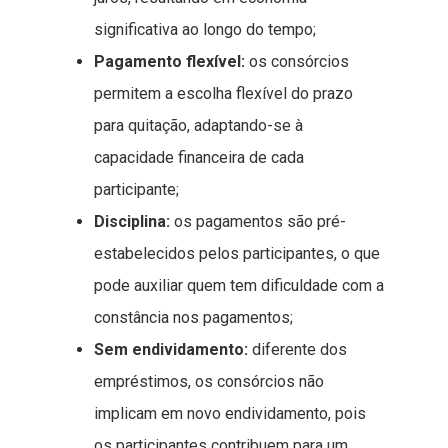
significativa ao longo do tempo;
Pagamento flexível:
os consórcios
permitem a escolha flexível do prazo
para quitação, adaptando-se à
capacidade financeira de cada
participante;
Disciplina:
os pagamentos são pré-
estabelecidos pelos participantes, o que
pode auxiliar quem tem dificuldade com a
constância nos pagamentos;
Sem endividamento:
diferente dos
empréstimos, os consórcios não
implicam em novo endividamento, pois
os participantes contribuem para um