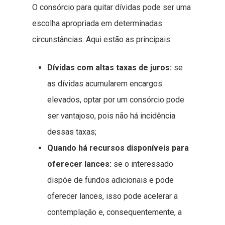
O consórcio para quitar dívidas pode ser uma
escolha apropriada em determinadas
circunstâncias. Aqui estão as principais:
Dívidas com altas taxas de juros:
se
as dívidas acumularem encargos
elevados, optar por um consórcio pode
ser vantajoso, pois não há incidência
dessas taxas;
Quando há recursos disponíveis para
oferecer lances:
se o interessado
dispõe de fundos adicionais e pode
oferecer lances, isso pode acelerar a
contemplação e, consequentemente, a