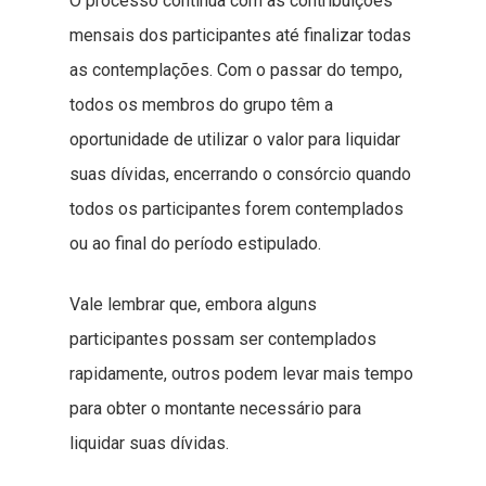
O processo continua com as contribuições
mensais dos participantes até finalizar todas
as contemplações. Com o passar do tempo,
todos os membros do grupo têm a
oportunidade de utilizar o valor para liquidar
suas dívidas, encerrando o consórcio quando
todos os participantes forem contemplados
ou ao final do período estipulado.
Vale lembrar que, embora alguns
participantes possam ser contemplados
rapidamente, outros podem levar mais tempo
para obter o montante necessário para
liquidar suas dívidas.