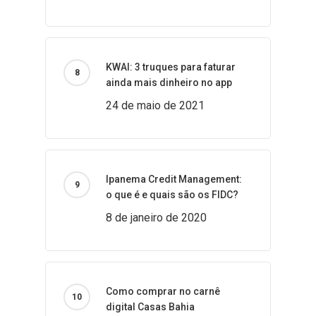
KWAI: 3 truques para faturar
ainda mais dinheiro no app
24 de maio de 2021
Ipanema Credit Management:
o que é e quais são os FIDC?
8 de janeiro de 2020
Como comprar no carnê
digital Casas Bahia