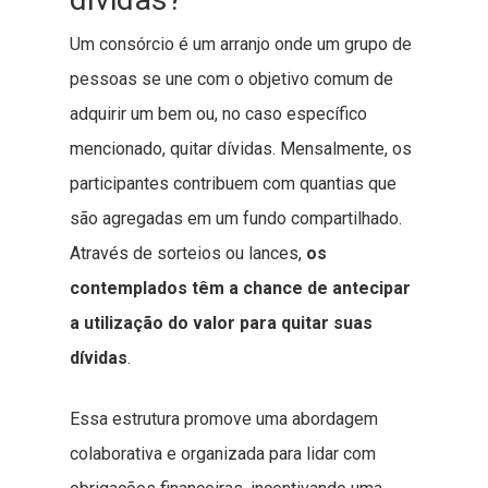
Um consórcio é um arranjo onde um grupo de
pessoas se une com o objetivo comum de
adquirir um bem ou, no caso específico
mencionado, quitar dívidas. Mensalmente, os
participantes contribuem com quantias que
são agregadas em um fundo compartilhado.
Através de sorteios ou lances,
os
contemplados têm a chance de antecipar
a utilização do valor para quitar suas
dívidas
.
Essa estrutura promove uma abordagem
colaborativa e organizada para lidar com