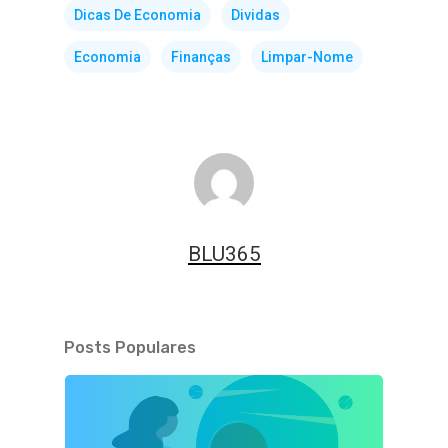
Dicas De Economia
Dividas
Economia
Finanças
Limpar-Nome
BLU365
Posts Populares