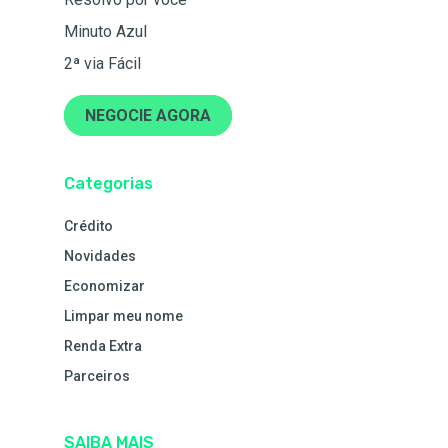
Minuto Azul
2ª via Fácil
NEGOCIE AGORA
Categorias
Crédito
Novidades
Economizar
Limpar meu nome
Renda Extra
Parceiros
SAIBA MAIS