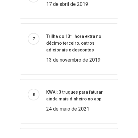
17 de abril de 2019
Trilha do 13º: hora extra no
décimo terceiro, outros
adicionais e descontos
13 de novembro de 2019
KWAI: 3 truques para faturar
ainda mais dinheiro no app
24 de maio de 2021