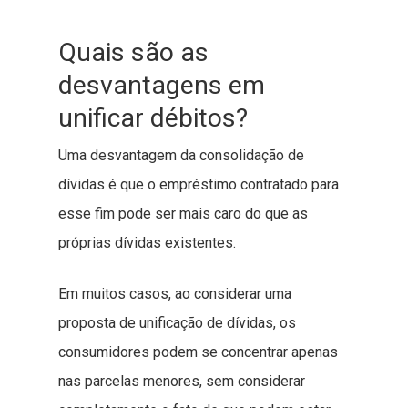
Quais são as
desvantagens em
unificar débitos?
Uma desvantagem da consolidação de
dívidas é que o empréstimo contratado para
esse fim pode ser mais caro do que as
próprias dívidas existentes.
Em muitos casos, ao considerar uma
proposta de unificação de dívidas, os
consumidores podem se concentrar apenas
nas parcelas menores, sem considerar