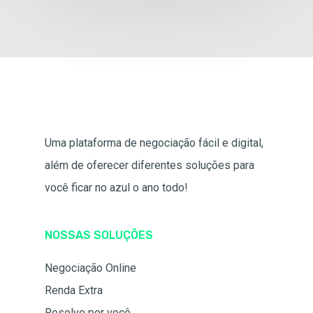
Uma plataforma de negociação fácil e digital,
além de oferecer diferentes soluções para
você ficar no azul o ano todo!
NOSSAS SOLUÇÕES
Negociação Online
Renda Extra
Resolvo por você