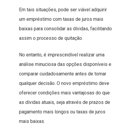
Em tais situações, pode ser viável adquirir
um empréstimo com taxas de juros mais
baixas para consolidar as dívidas, facilitando
assim o processo de quitação.
No entanto, é imprescindível realizar uma
análise minuciosa das opções disponíveis e
comparar cuidadosamente antes de tomar
qualquer decisão. O novo empréstimo deve
oferecer condições mais vantajosas do que
as dívidas atuais, seja através de prazos de
pagamento mais longos ou taxas de juros
mais baixas.