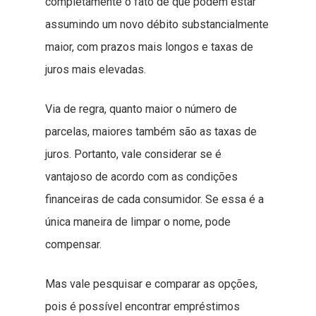
completamente o fato de que podem estar
assumindo um novo débito substancialmente
maior, com prazos mais longos e taxas de
juros mais elevadas.
Via de regra, quanto maior o número de
parcelas, maiores também são as taxas de
juros. Portanto, vale considerar se é
vantajoso de acordo com as condições
financeiras de cada consumidor. Se essa é a
única maneira de limpar o nome, pode
compensar.
Mas vale pesquisar e comparar as opções,
pois é possível encontrar empréstimos