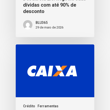
dívidas com até 90% de
desconto
BLU365
29 de maio de 2026
Crédito
Ferramentas