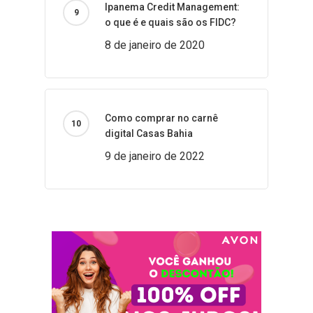
Ipanema Credit Management:
o que é e quais são os FIDC?
8 de janeiro de 2020
Como comprar no carnê
digital Casas Bahia
9 de janeiro de 2022