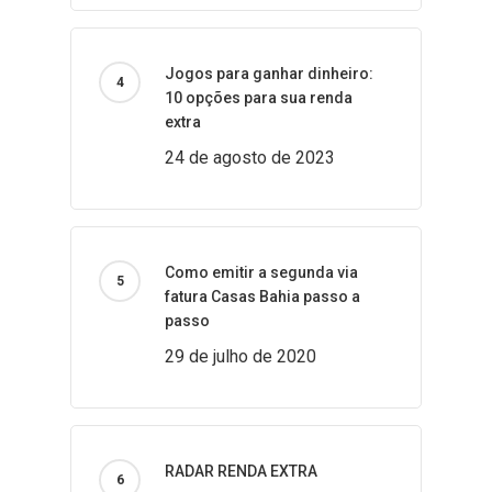
Jogos para ganhar dinheiro:
10 opções para sua renda
extra
24 de agosto de 2023
Como emitir a segunda via
fatura Casas Bahia passo a
passo
29 de julho de 2020
RADAR RENDA EXTRA