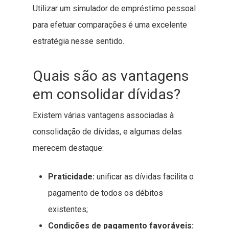
Utilizar um simulador de empréstimo pessoal
para efetuar comparações é uma excelente
estratégia nesse sentido.
Quais são as vantagens
em consolidar dívidas?
Existem várias vantagens associadas à
consolidação de dívidas, e algumas delas
merecem destaque:
Praticidade:
unificar as dívidas facilita o
pagamento de todos os débitos
existentes;
Condições de pagamento favoráveis: