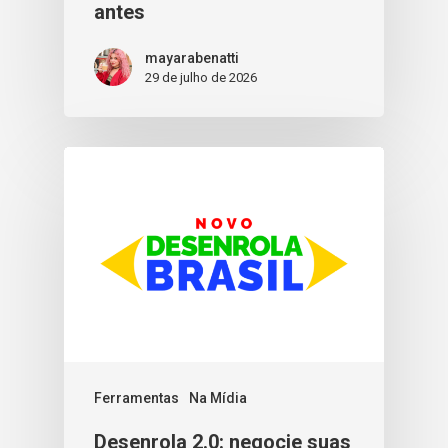
antes
mayarabenatti
29 de julho de 2026
Ferramentas
Na Mídia
Desenrola 2.0: negocie suas