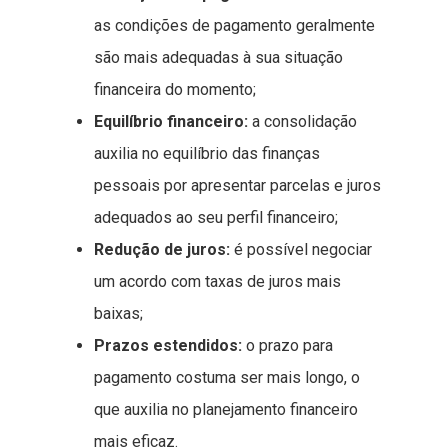
as condições de pagamento geralmente
são mais adequadas à sua situação
financeira do momento;
Equilíbrio financeiro:
a consolidação
auxilia no equilíbrio das finanças
pessoais por apresentar parcelas e juros
adequados ao seu perfil financeiro;
Redução de juros:
é possível negociar
um acordo com taxas de juros mais
baixas;
Prazos estendidos:
o prazo para
pagamento costuma ser mais longo, o
que auxilia no planejamento financeiro
mais eficaz.