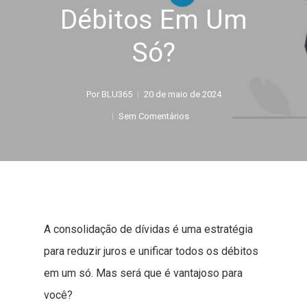
Débitos Em Um
Só?
Por
BLU365
20 de maio de 2024
Sem Comentários
A consolidação de dívidas é uma estratégia
para reduzir juros e unificar todos os débitos
em um só. Mas será que é vantajoso para
você?