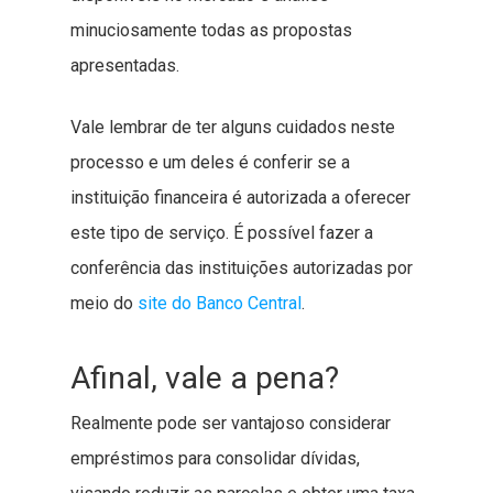
minuciosamente todas as propostas
apresentadas.
Vale lembrar de ter alguns cuidados neste
processo e um deles é conferir se a
instituição financeira é autorizada a oferecer
este tipo de serviço. É possível fazer a
conferência das instituições autorizadas por
meio do
site do Banco Central
.
Afinal, vale a pena?
Realmente pode ser vantajoso considerar
empréstimos para consolidar dívidas,