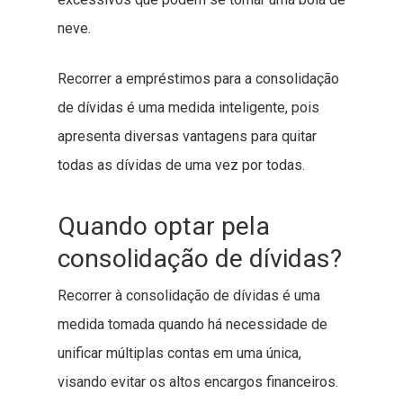
neve.
Recorrer a empréstimos para a consolidação
de dívidas é uma medida inteligente, pois
apresenta diversas vantagens para quitar
todas as dívidas de uma vez por todas.
Quando optar pela
consolidação de dívidas?
Recorrer à consolidação de dívidas é uma
medida tomada quando há necessidade de
unificar múltiplas contas em uma única,
visando evitar os altos encargos financeiros.