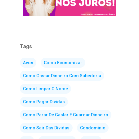
Tags
Avon
Como Economizar
Como Gastar Dinheiro Com Sabedoria
Como Limpar O Nome
Como Pagar Dividas
Como Parar De Gastar E Guardar Dinheiro
Como Sair Das Dividas
Condominio