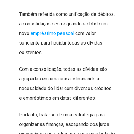
Também referida como unificação de débitos,
a consolidação ocorre quando é obtido um
novo
empréstimo pessoal
com valor
suficiente para liquidar todas as dívidas
existentes.
Com a consolidação, todas as dívidas são
agrupadas em uma única, eliminando a
necessidade de lidar com diversos créditos
e empréstimos em datas diferentes.
Portanto, trata-se de uma estratégia para
organizar as finanças, escapando dos juros
excessivos que podem se tornar uma bola de