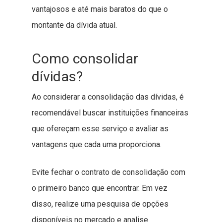
vantajosos e até mais baratos do que o
montante da dívida atual.
Como consolidar
dívidas?
Ao considerar a consolidação das dívidas, é
recomendável buscar instituições financeiras
que ofereçam esse serviço e avaliar as
vantagens que cada uma proporciona.
Evite fechar o contrato de consolidação com
o primeiro banco que encontrar. Em vez
disso, realize uma pesquisa de opções
disponíveis no mercado e analise