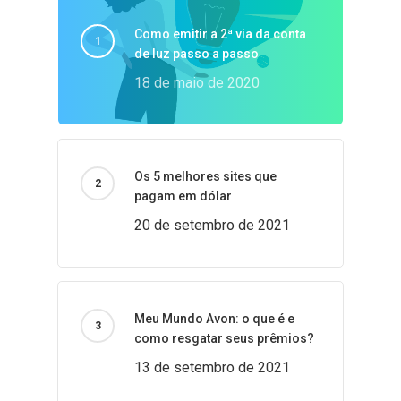
Como emitir a 2ª via da conta
de luz passo a passo
18 de maio de 2020
Os 5 melhores sites que
pagam em dólar
20 de setembro de 2021
Meu Mundo Avon: o que é e
como resgatar seus prêmios?
13 de setembro de 2021