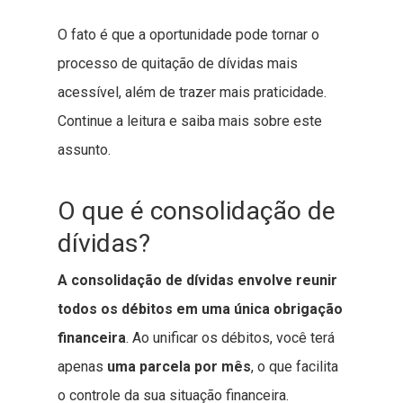
O fato é que a oportunidade pode tornar o
processo de quitação de dívidas mais
acessível, além de trazer mais praticidade.
Continue a leitura e saiba mais sobre este
assunto.
O que é consolidação de
dívidas?
A consolidação de dívidas envolve reunir
todos os débitos em uma única obrigação
financeira
. Ao unificar os débitos, você terá
apenas
uma parcela por mês
, o que facilita
o controle da sua situação financeira.