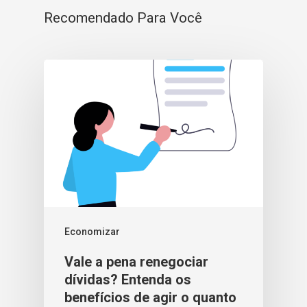
Recomendado Para Você
Economizar
Vale a pena renegociar
dívidas? Entenda os
benefícios de agir o quanto