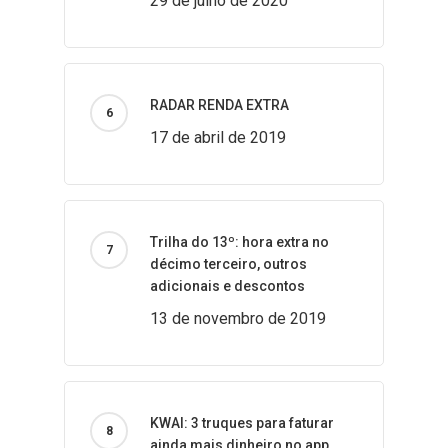
29 de julho de 2020
RADAR RENDA EXTRA
17 de abril de 2019
Trilha do 13º: hora extra no
décimo terceiro, outros
adicionais e descontos
13 de novembro de 2019
KWAI: 3 truques para faturar
ainda mais dinheiro no app