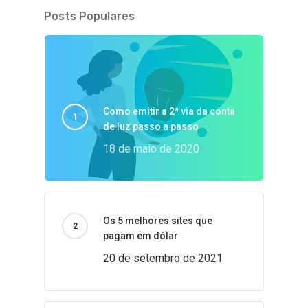
Posts Populares
Como emitir a 2ª via da conta
de luz passo a passo
18 de maio de 2020
Os 5 melhores sites que
pagam em dólar
20 de setembro de 2021