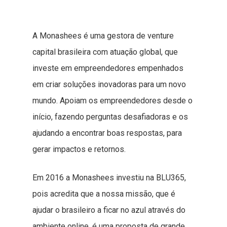
A Monashees é uma gestora de venture
capital brasileira com atuação global, que
investe em empreendedores empenhados
em criar soluções inovadoras para um novo
mundo. Apoiam os empreendedores desde o
início, fazendo perguntas desafiadoras e os
ajudando a encontrar boas respostas, para
gerar impactos e retornos.
Em 2016 a Monashees investiu na BLU365,
pois acredita que a nossa missão, que é
ajudar o brasileiro a ficar no azul através do
ambiente online, é uma proposta de grande