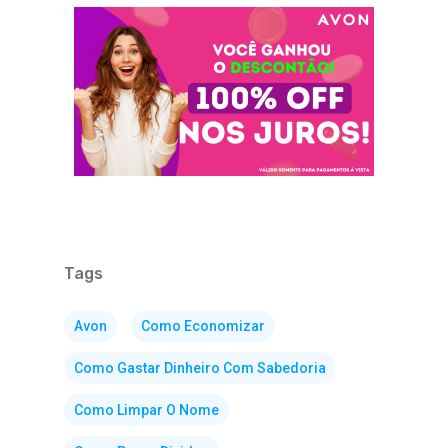
Tags
Avon
Como Economizar
Como Gastar Dinheiro Com Sabedoria
Como Limpar O Nome