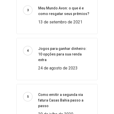
Meu Mundo Avon: o que é e
como resgatar seus prêmios?
13 de setembro de 2021
Jogos para ganhar dinheiro:
10 opções para sua renda
extra
24 de agosto de 2023
Como emitir a segunda via
fatura Casas Bahia passo a
passo