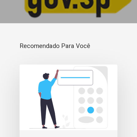
Recomendado Para Você