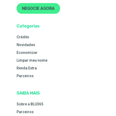
NEGOCIE AGORA
Categorias
Crédito
Novidades
Economizar
Limpar meu nome
Renda Extra
Parceiros
SAIBA MAIS
Sobre a BLU365
Parceiros