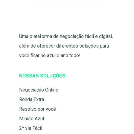
Uma plataforma de negociação fácil e digital,
além de oferecer diferentes soluções para
você ficar no azul o ano todo!
NOSSAS SOLUÇÕES
Negociação Online
Renda Extra
Resolvo por você
Minuto Azul
2ª via Fácil