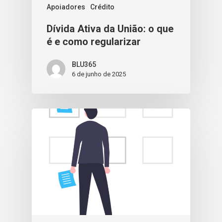
Apoiadores
Crédito
Dívida Ativa da União: o que
é e como regularizar
BLU365
6 de junho de 2025