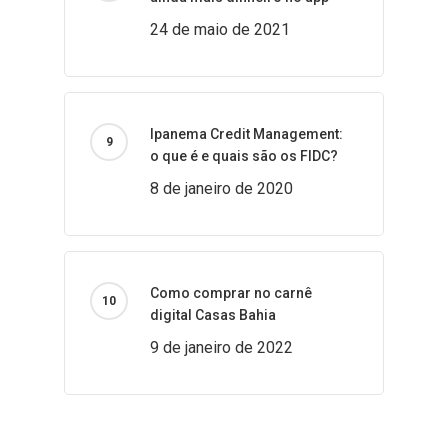
24 de maio de 2021
Ipanema Credit Management:
o que é e quais são os FIDC?
8 de janeiro de 2020
Como comprar no carnê
digital Casas Bahia
9 de janeiro de 2022