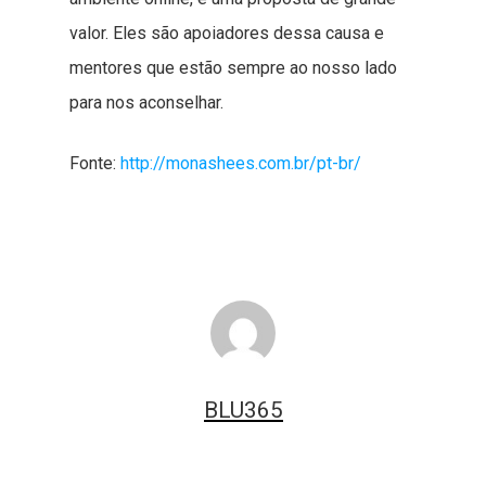
valor. Eles são apoiadores dessa causa e
mentores que estão sempre ao nosso lado
para nos aconselhar.
Fonte:
http://monashees.com.br/pt-br/
BLU365