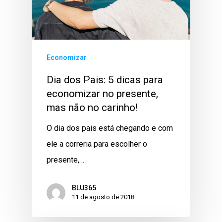
Economizar
Dia dos Pais: 5 dicas para
economizar no presente,
mas não no carinho!
O dia dos pais está chegando e com
ele a correria para escolher o
presente,…
BLU365
11 de agosto de 2018