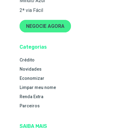
Minuto Azul
2ª via Fácil
NEGOCIE AGORA
Categorias
Crédito
Novidades
Economizar
Limpar meu nome
Renda Extra
Parceiros
SAIBA MAIS