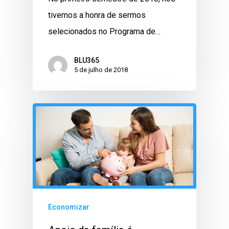
tivemos a honra de sermos
selecionados no Programa de…
BLU365
5 de julho de 2018
Economizar