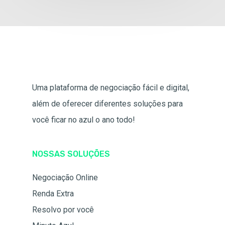
Uma plataforma de negociação fácil e digital,
além de oferecer diferentes soluções para
você ficar no azul o ano todo!
NOSSAS SOLUÇÕES
Negociação Online
Renda Extra
Resolvo por você