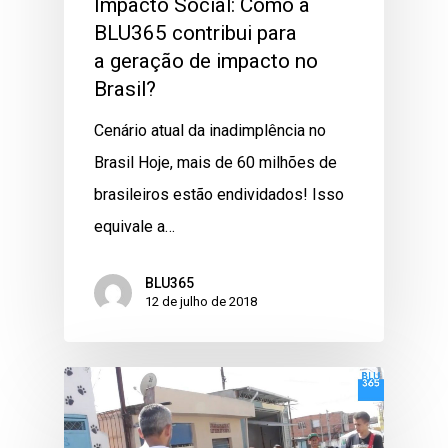
Impacto Social: Como a
BLU365 contribui para
a geração de impacto no
Brasil?
Cenário atual da inadimplência no
Brasil Hoje, mais de 60 milhões de
brasileiros estão endividados! Isso
equivale a…
BLU365
12 de julho de 2018