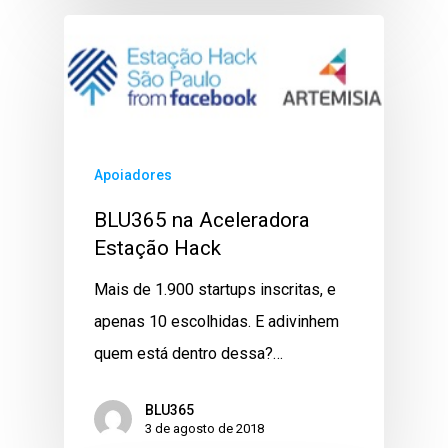
Apoiadores
BLU365 na Aceleradora
Estação Hack
Mais de 1.900 startups inscritas, e
apenas 10 escolhidas. E adivinhem
quem está dentro dessa?…
BLU365
3 de agosto de 2018