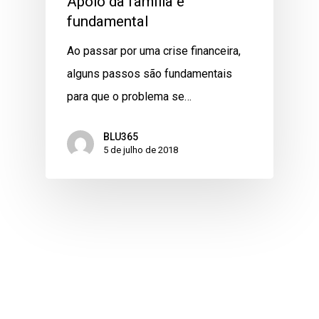
Apoio da família é
fundamental
Ao passar por uma crise financeira,
alguns passos são fundamentais
para que o problema se…
BLU365
5 de julho de 2018