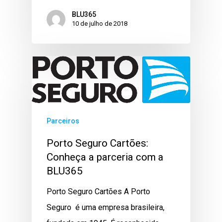
BLU365
10 de julho de 2018
Parceiros
Porto Seguro Cartões:
Conheça a parceria com a
BLU365
Porto Seguro Cartões A Porto
Seguro é uma empresa brasileira,