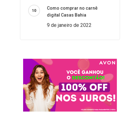
Como comprar no carnê
digital Casas Bahia
9 de janeiro de 2022