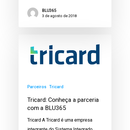
BLU365
3 de agosto de 2018
Parceiros
Tricard
Tricard: Conheça a parceria
com a BLU365
Tricard A Tricard é uma empresa
integrante do Sistema Integrado