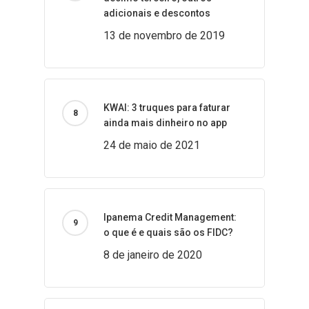
adicionais e descontos
13 de novembro de 2019
KWAI: 3 truques para faturar
ainda mais dinheiro no app
24 de maio de 2021
Ipanema Credit Management:
o que é e quais são os FIDC?
8 de janeiro de 2020