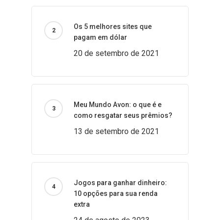
Os 5 melhores sites que
pagam em dólar
20 de setembro de 2021
Meu Mundo Avon: o que é e
como resgatar seus prêmios?
13 de setembro de 2021
Jogos para ganhar dinheiro:
10 opções para sua renda
extra