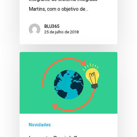
Martins, com o objetivo de…
BLU365
25 de julho de 2018
Novidades