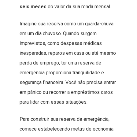
seis meses
do valor da sua renda mensal.
Imagine sua reserva como um guarda-chuva
em um dia chuvoso. Quando surgem
imprevistos, como despesas médicas
inesperadas, reparos em casa ou até mesmo
perda de emprego, ter uma reserva de
emergência proporciona tranquilidade e
segurança financeira. Você não precisa entrar
em pânico ou recorrer a empréstimos caros
para lidar com essas situações.
Para construir sua reserva de emergência,
comece estabelecendo metas de economia