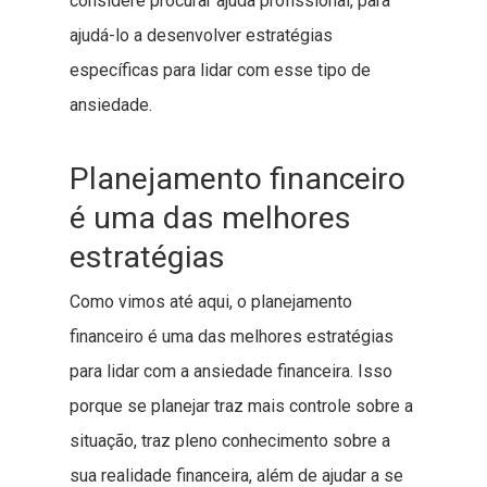
considere procurar ajuda profissional, para
ajudá-lo a desenvolver estratégias
específicas para lidar com esse tipo de
ansiedade.
Planejamento financeiro
é uma das melhores
estratégias
Como vimos até aqui, o planejamento
financeiro é uma das melhores estratégias
para lidar com a ansiedade financeira. Isso
porque se planejar traz mais controle sobre a
situação, traz pleno conhecimento sobre a
sua realidade financeira, além de ajudar a se