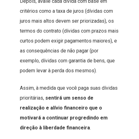
Depois, avalie cada dívida com base em
critérios como a taxa de juros (dívidas com
juros mais altos devem ser priorizadas), os
termos do contrato (dívidas com prazos mais
curtos podem exigir pagamentos maiores), e
as consequências de não pagar (por
exemplo, dívidas com garantia de bens, que
podem levar à perda dos mesmos).
Assim, à medida que você paga suas dívidas
prioritárias,
sentirá um senso de
realização e alívio financeiro que o
motivará a continuar progredindo em
direção à liberdade financeira
.