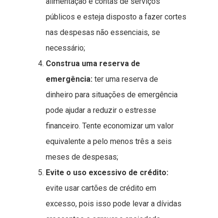
alimentação e contas de serviços
públicos e esteja disposto a fazer cortes
nas despesas não essenciais, se
necessário;
Construa uma reserva de
emergência:
ter uma reserva de
dinheiro para situações de emergência
pode ajudar a reduzir o estresse
financeiro. Tente economizar um valor
equivalente a pelo menos três a seis
meses de despesas;
Evite o uso excessivo de crédito:
evite usar cartões de crédito em
excesso, pois isso pode levar a dívidas