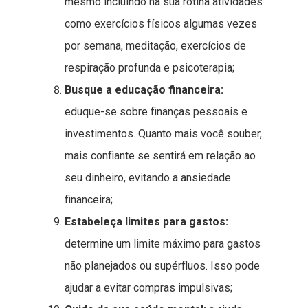
mesmo incluindo na sua rotina atividades
como exercícios físicos algumas vezes
por semana, meditação, exercícios de
respiração profunda e psicoterapia;
Busque a educação financeira:
eduque-se sobre finanças pessoais e
investimentos. Quanto mais você souber,
mais confiante se sentirá em relação ao
seu dinheiro, evitando a ansiedade
financeira;
Estabeleça limites para gastos:
determine um limite máximo para gastos
não planejados ou supérfluos. Isso pode
ajudar a evitar compras impulsivas;