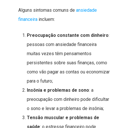
Alguns sintomas comuns de
ansiedade
financeira
incluem:
Preocupação constante com dinheiro
:
pessoas com ansiedade financeira
muitas vezes têm pensamentos
persistentes sobre suas finanças, como
como vão pagar as contas ou economizar
para o futuro;
Insônia e problemas de sono
: a
preocupação com dinheiro pode dificultar
o sono e levar a problemas de insônia;
Tensão muscular e problemas de
saúde
: o estresse financeiro pode