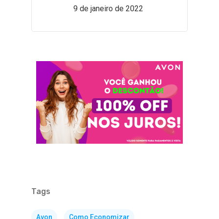
9 de janeiro de 2022
Tags
Avon
Como Economizar