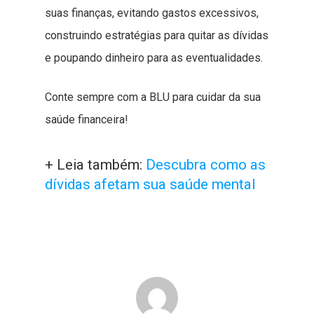
suas finanças, evitando gastos excessivos,
construindo estratégias para quitar as dívidas
e poupando dinheiro para as eventualidades.
Conte sempre com a BLU para cuidar da sua
saúde financeira!
+ Leia também:
Descubra como as
dívidas afetam sua saúde mental