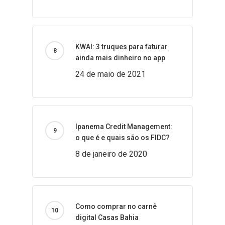
KWAI: 3 truques para faturar
ainda mais dinheiro no app
24 de maio de 2021
Ipanema Credit Management:
o que é e quais são os FIDC?
8 de janeiro de 2020
Como comprar no carnê
digital Casas Bahia