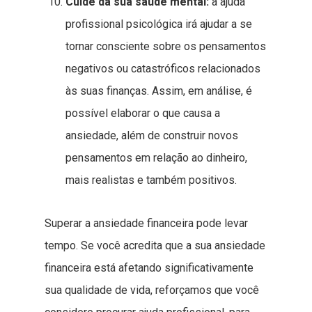
Cuide da sua saúde mental:
a ajuda
profissional psicológica irá ajudar a se
tornar consciente sobre os pensamentos
negativos ou catastróficos relacionados
às suas finanças. Assim, em análise, é
possível elaborar o que causa a
ansiedade, além de construir novos
pensamentos em relação ao dinheiro,
mais realistas e também positivos.
Superar a ansiedade financeira pode levar
tempo. Se você acredita que a sua ansiedade
financeira está afetando significativamente
sua qualidade de vida, reforçamos que você