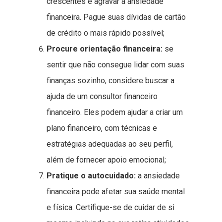
crescentes e agravar a ansiedade
financeira. Pague suas dívidas de cartão
de crédito o mais rápido possível;
Procure orientação financeira:
se
sentir que não consegue lidar com suas
finanças sozinho, considere buscar a
ajuda de um consultor financeiro
financeiro. Eles podem ajudar a criar um
plano financeiro, com técnicas e
estratégias adequadas ao seu perfil,
além de fornecer apoio emocional;
Pratique o autocuidado:
a ansiedade
financeira pode afetar sua saúde mental
e física. Certifique-se de cuidar de si