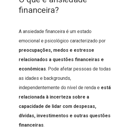
financeira?
A ansiedade financeira é um estado
emocional e psicológico caracterizado por
preocupações, medos e estresse
relacionados a questões financeiras e
econômicas
. Pode afetar pessoas de todas
as idades e backgrounds,
independentemente do nível de renda e
está
relacionada à incerteza sobre a
capacidade de lidar com despesas,
dívidas, investimentos e outras questões
financeiras
.