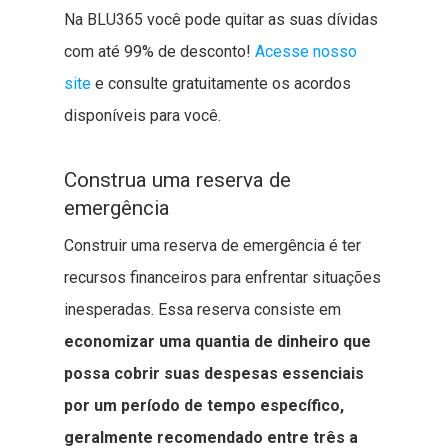
Na BLU365 você pode quitar as suas dívidas
com até 99% de desconto!
Acesse nosso
site
e consulte gratuitamente os acordos
disponíveis para você.
Construa uma reserva de
emergência
Construir uma reserva de emergência é ter
recursos financeiros para enfrentar situações
inesperadas. Essa reserva consiste em
economizar uma quantia de dinheiro que
possa cobrir suas despesas essenciais
por um período de tempo específico,
geralmente recomendado entre três a