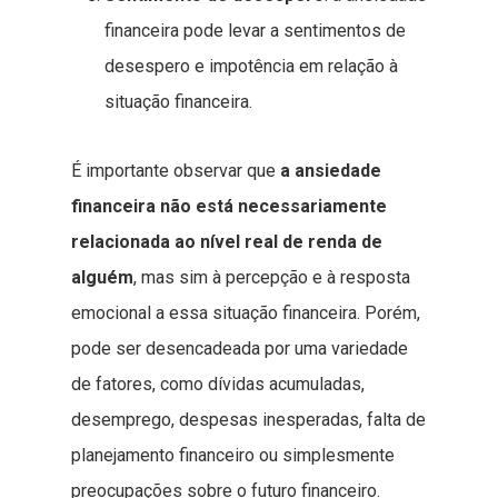
financeira pode levar a sentimentos de
desespero e impotência em relação à
situação financeira.
É importante observar que
a ansiedade
financeira não está necessariamente
relacionada ao nível real de renda de
alguém
, mas sim à percepção e à resposta
emocional a essa situação financeira. Porém,
pode ser desencadeada por uma variedade
de fatores, como dívidas acumuladas,
desemprego, despesas inesperadas, falta de
planejamento financeiro ou simplesmente
preocupações sobre o futuro financeiro.