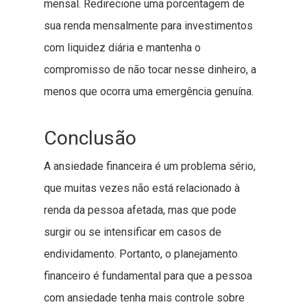
mensal. Redirecione uma porcentagem de
sua renda mensalmente para investimentos
com liquidez diária e mantenha o
compromisso de não tocar nesse dinheiro, a
menos que ocorra uma emergência genuína.
Conclusão
A ansiedade financeira é um problema sério,
que muitas vezes não está relacionado à
renda da pessoa afetada, mas que pode
surgir ou se intensificar em casos de
endividamento. Portanto, o planejamento
financeiro é fundamental para que a pessoa
com ansiedade tenha mais controle sobre