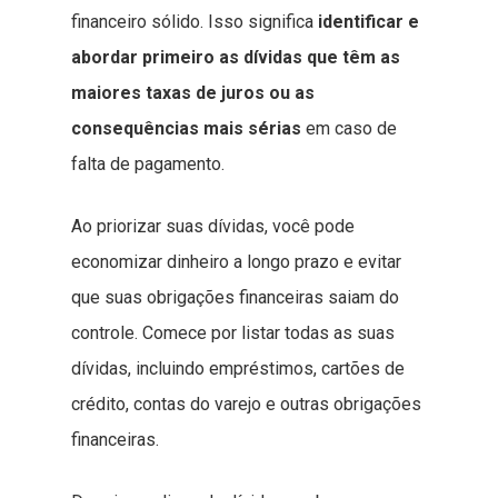
financeiro sólido. Isso significa
identificar e
abordar primeiro as dívidas que têm as
maiores taxas de juros ou as
consequências mais sérias
em caso de
falta de pagamento.
Ao priorizar suas dívidas, você pode
economizar dinheiro a longo prazo e evitar
que suas obrigações financeiras saiam do
controle. Comece por listar todas as suas
dívidas, incluindo empréstimos, cartões de
crédito, contas do varejo e outras obrigações
financeiras.