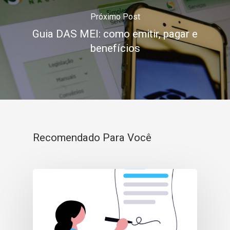
Próximo Post
Guia DAS MEI: como emitir, pagar e
benefícios
Recomendado Para Você