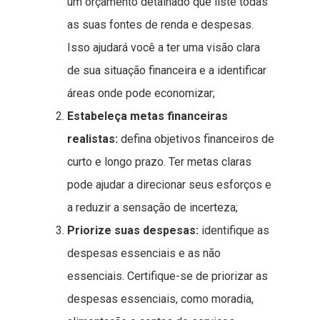
um orçamento detalhado que liste todas
as suas fontes de renda e despesas.
Isso ajudará você a ter uma visão clara
de sua situação financeira e a identificar
áreas onde pode economizar;
Estabeleça metas financeiras
realistas:
defina objetivos financeiros de
curto e longo prazo. Ter metas claras
pode ajudar a direcionar seus esforços e
a reduzir a sensação de incerteza;
Priorize suas despesas:
identifique as
despesas essenciais e as não
essenciais. Certifique-se de priorizar as
despesas essenciais, como moradia,