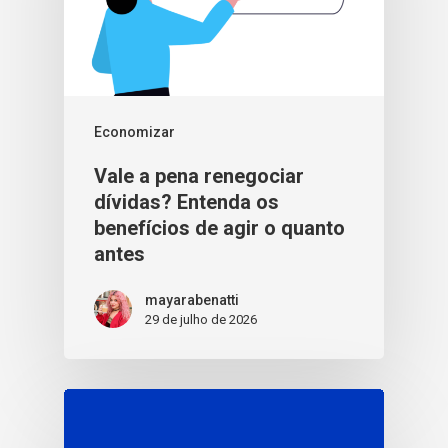
Economizar
Vale a pena renegociar
dívidas? Entenda os
benefícios de agir o quanto
antes
mayarabenatti
29 de julho de 2026