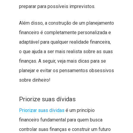
preparar para possíveis imprevistos.
Além disso, a construção de um planejamento
financeiro é completamente personalizada e
adaptável para qualquer realidade financeira,
o que ajuda a ser mais realista sobre as suas
finanças. A seguir, veja mais dicas para se
planejar e evitar os pensamentos obsessivos
sobre dinheiro!
Priorize suas dívidas
Priorizar suas dívidas
é um princípio
financeiro fundamental para quem busca
controlar suas finanças e construir um futuro