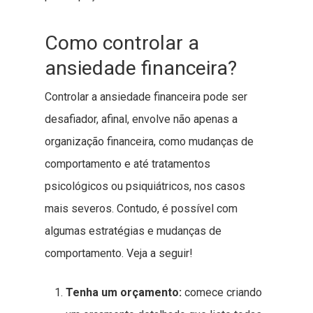
Como controlar a
ansiedade financeira?
Controlar a ansiedade financeira pode ser
desafiador, afinal, envolve não apenas a
organização financeira, como mudanças de
comportamento e até tratamentos
psicológicos ou psiquiátricos, nos casos
mais severos. Contudo, é possível com
algumas estratégias e mudanças de
comportamento. Veja a seguir!
Tenha um orçamento:
comece criando