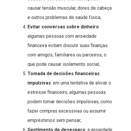
causar tensão muscular, dores de cabeça
e outros problemas de saúde física;
Evitar conversas sobre dinheiro
:
algumas pessoas com ansiedade
financeira evitam discutir suas finanças
com amigos, familiares ou parceiros, o
que pode causar isolamento social;
Tomada de decisões financeiras
impulsivas
: em uma tentativa de aliviar o
estresse financeiro, algumas pessoas
podem tomar decisões impulsivas, como
fazer compras excessivas ou assumir
empréstimos sem pensar;
Sentimento de desespero
: a ansiedade