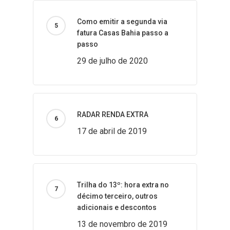
Como emitir a segunda via
fatura Casas Bahia passo a
passo
29 de julho de 2020
RADAR RENDA EXTRA
17 de abril de 2019
Trilha do 13º: hora extra no
décimo terceiro, outros
adicionais e descontos
13 de novembro de 2019