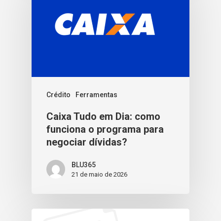
Crédito
Ferramentas
Caixa Tudo em Dia: como
funciona o programa para
negociar dívidas?
BLU365
21 de maio de 2026