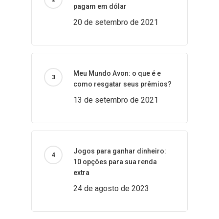
pagam em dólar
20 de setembro de 2021
Meu Mundo Avon: o que é e
como resgatar seus prêmios?
13 de setembro de 2021
Jogos para ganhar dinheiro:
10 opções para sua renda
extra
24 de agosto de 2023