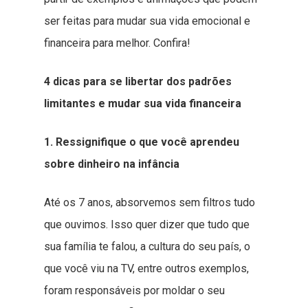
ser feitas para mudar sua vida emocional e
financeira para melhor. Confira!
4 dicas para se libertar dos padrões
limitantes e mudar sua vida financeira
1. Ressignifique o que você aprendeu
sobre dinheiro na infância
Até os 7 anos, absorvemos sem filtros tudo
que ouvimos. Isso quer dizer que tudo que
sua família te falou, a cultura do seu país, o
que você viu na TV, entre outros exemplos,
foram responsáveis por moldar o seu