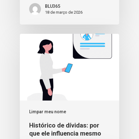
BLU365
18 de março de 2026
Limpar meu nome
Histórico de dívidas: por
que ele influencia mesmo