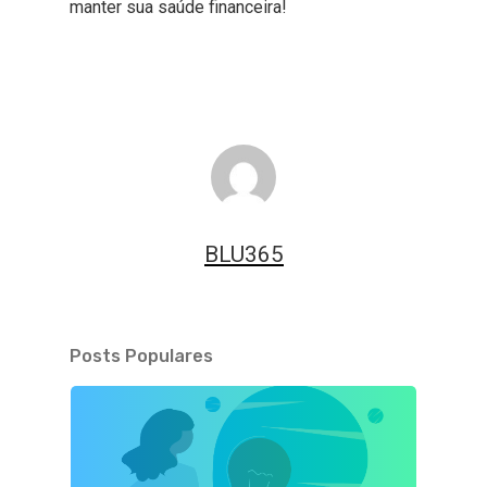
manter sua saúde financeira!
BLU365
Posts Populares