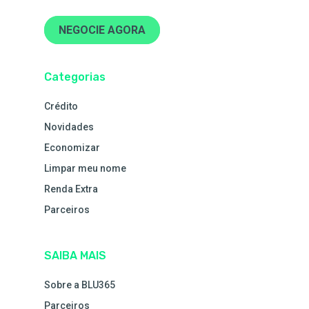
NEGOCIE AGORA
Categorias
Crédito
Novidades
Economizar
Limpar meu nome
Renda Extra
Parceiros
SAIBA MAIS
Sobre a BLU365
Parceiros