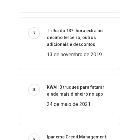
Trilha do 13º: hora extra no
décimo terceiro, outros
adicionais e descontos
13 de novembro de 2019
KWAI: 3 truques para faturar
ainda mais dinheiro no app
24 de maio de 2021
Ipanema Credit Management: