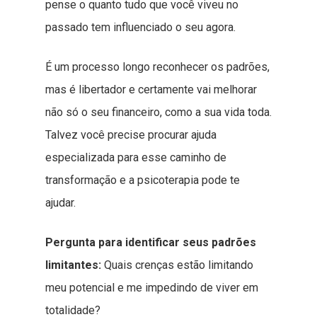
pense o quanto tudo que você viveu no
passado tem influenciado o seu agora.
É um processo longo reconhecer os padrões,
mas é libertador e certamente vai melhorar
não só o seu financeiro, como a sua vida toda.
Talvez você precise procurar ajuda
especializada para esse caminho de
transformação e a psicoterapia pode te
ajudar.
Pergunta para identificar seus padrões
limitantes:
Quais crenças estão limitando
meu potencial e me impedindo de viver em
totalidade?