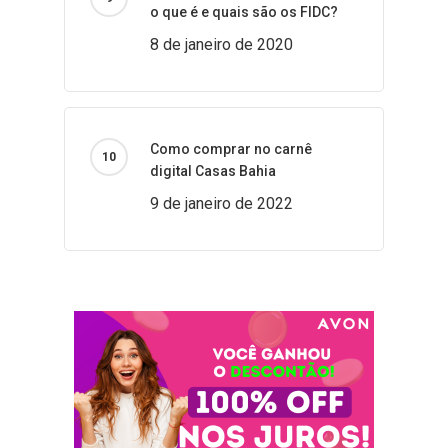
o que é e quais são os FIDC?
8 de janeiro de 2020
Como comprar no carnê
digital Casas Bahia
9 de janeiro de 2022