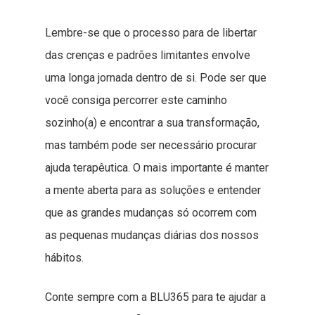
Lembre-se que o processo para de libertar
das crenças e padrões limitantes envolve
uma longa jornada dentro de si. Pode ser que
você consiga percorrer este caminho
sozinho(a) e encontrar a sua transformação,
mas também pode ser necessário procurar
ajuda terapêutica. O mais importante é manter
a mente aberta para as soluções e entender
que as grandes mudanças só ocorrem com
as pequenas mudanças diárias dos nossos
hábitos.
Conte sempre com a BLU365 para te ajudar a