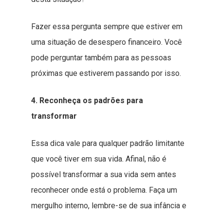
Fazer essa pergunta sempre que estiver em
uma situação de desespero financeiro. Você
pode perguntar também para as pessoas
próximas que estiverem passando por isso.
4. Reconheça os padrões para
transformar
Essa dica vale para qualquer padrão limitante
que você tiver em sua vida. Afinal, não é
possível transformar a sua vida sem antes
reconhecer onde está o problema. Faça um
mergulho interno, lembre-se de sua infância e