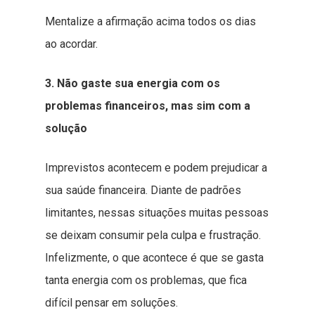
Mentalize a afirmação acima todos os dias
ao acordar.
3. Não gaste sua energia com os
problemas financeiros, mas sim com a
solução
Imprevistos acontecem e podem prejudicar a
sua saúde financeira. Diante de padrões
limitantes, nessas situações muitas pessoas
se deixam consumir pela culpa e frustração.
Infelizmente, o que acontece é que se gasta
tanta energia com os problemas, que fica
difícil pensar em soluções.