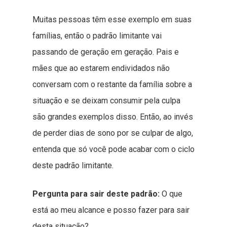
Muitas pessoas têm esse exemplo em suas
famílias, então o padrão limitante vai
passando de geração em geração. Pais e
mães que ao estarem endividados não
conversam com o restante da família sobre a
situação e se deixam consumir pela culpa
são grandes exemplos disso. Então, ao invés
de perder dias de sono por se culpar de algo,
entenda que só você pode acabar com o ciclo
deste padrão limitante.
Pergunta para sair deste padrão:
O que
está ao meu alcance e posso fazer para sair
desta situação?