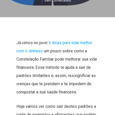
Sem Comentários
Já vimos no post
5 dicas para lidar melhor
com o dinheiro
um pouco sobre como a
Constelação Familiar pode melhorar sua vida
financeira. Esse método te ajuda a sair de
padrões limitantes e, assim, ressignificar as
crenças que te prendem e te impedem de
conquistar a sua saúde financeira.
Hoje vamos ver como sair destes padrões a
partir de exemplos e afirmações que podem