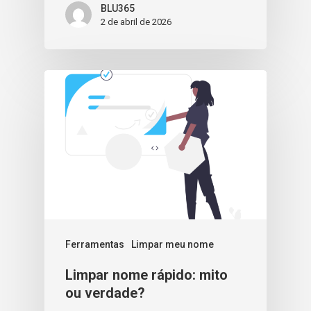
BLU365
2 de abril de 2026
Ferramentas
Limpar meu nome
Limpar nome rápido: mito
ou verdade?