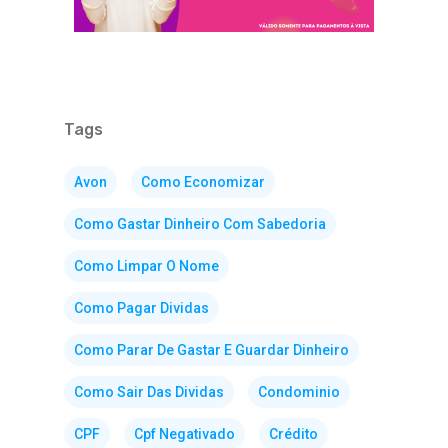
Tags
Avon
Como Economizar
Como Gastar Dinheiro Com Sabedoria
Como Limpar O Nome
Como Pagar Dividas
Como Parar De Gastar E Guardar Dinheiro
Como Sair Das Dividas
Condominio
CPF
Cpf Negativado
Crédito