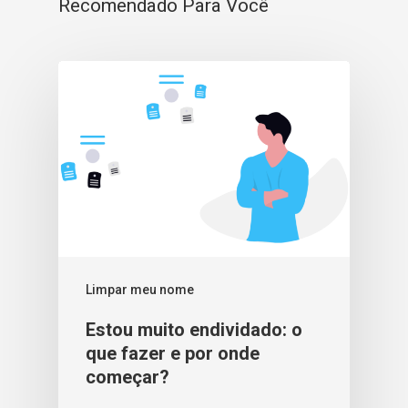
Recomendado Para Você
Limpar meu nome
Estou muito endividado: o
que fazer e por onde
começar?