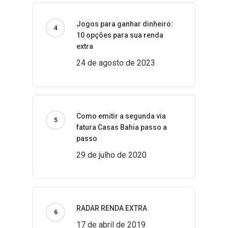
Jogos para ganhar dinheiro:
10 opções para sua renda
extra
24 de agosto de 2023
Como emitir a segunda via
fatura Casas Bahia passo a
passo
29 de julho de 2020
RADAR RENDA EXTRA
17 de abril de 2019