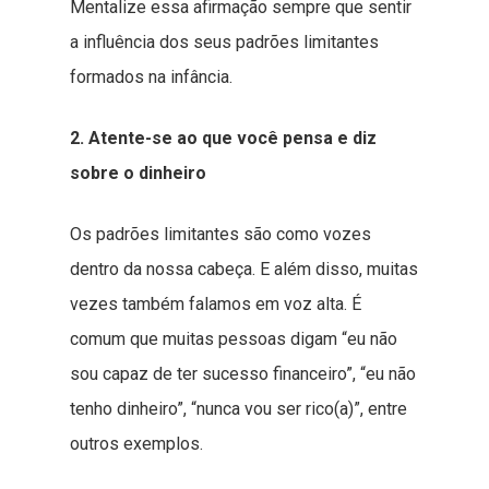
Mentalize essa afirmação sempre que sentir
a influência dos seus padrões limitantes
formados na infância.
2. Atente-se ao que você pensa e diz
sobre o dinheiro
Os padrões limitantes são como vozes
dentro da nossa cabeça. E além disso, muitas
vezes também falamos em voz alta. É
comum que muitas pessoas digam “eu não
sou capaz de ter sucesso financeiro”, “eu não
tenho dinheiro”, “nunca vou ser rico(a)”, entre
outros exemplos.