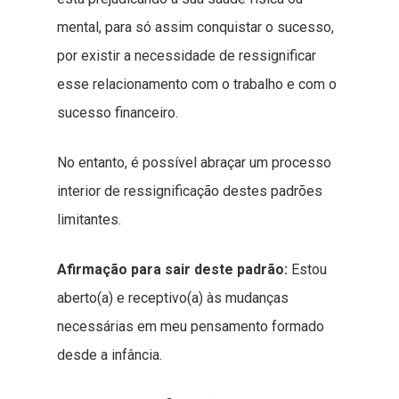
mental, para só assim conquistar o sucesso,
por existir a necessidade de ressignificar
esse relacionamento com o trabalho e com o
sucesso financeiro.
No entanto, é possível abraçar um processo
interior de ressignificação destes padrões
limitantes.
Afirmação para sair deste padrão:
Estou
aberto(a) e receptivo(a) às mudanças
necessárias em meu pensamento formado
desde a infância.