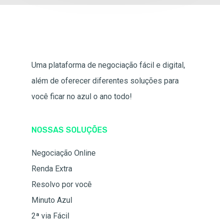
Uma plataforma de negociação fácil e digital,
além de oferecer diferentes soluções para
você ficar no azul o ano todo!
NOSSAS SOLUÇÕES
Negociação Online
Renda Extra
Resolvo por você
Minuto Azul
2ª via Fácil