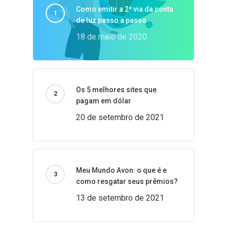
Como emitir a 2ª via da conta
de luz passo a passo
18 de maio de 2020
Os 5 melhores sites que
pagam em dólar
20 de setembro de 2021
Meu Mundo Avon: o que é e
como resgatar seus prêmios?
13 de setembro de 2021