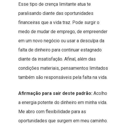
Esse tipo de crença limitante atua te
paralisando diante das oportunidades
financeiras que a vida traz. Pode surgir o
medo de mudar de emprego, de empreender
em um novo negócio ou usar a desculpa da
falta de dinheiro para continuar estagnado
diante da insatisfação. Afinal, além das
condições materiais, pensamentos limitados
também são responsáveis pela falta na vida.
Afirmação para sair deste padrão:
Acolho
a energia potente do dinheiro em minha vida.
Me abro com flexibilidade para as
oportunidades que surgem em meu caminho.