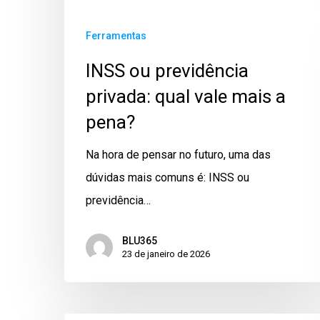
Ferramentas
INSS ou previdência
privada: qual vale mais a
pena?
Na hora de pensar no futuro, uma das
dúvidas mais comuns é: INSS ou
previdência…
BLU365
23 de janeiro de 2026