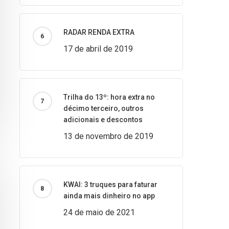
RADAR RENDA EXTRA
17 de abril de 2019
Trilha do 13º: hora extra no
décimo terceiro, outros
adicionais e descontos
13 de novembro de 2019
KWAI: 3 truques para faturar
ainda mais dinheiro no app
24 de maio de 2021