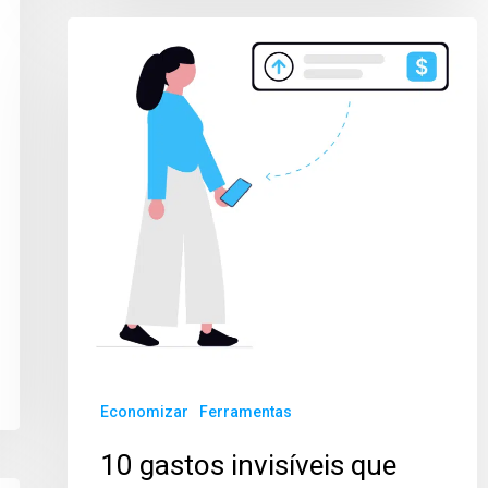
Economizar
Ferramentas
10 gastos invisíveis que