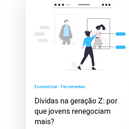
Economizar
Ferramentas
Dívidas na geração Z: por
que jovens renegociam
mais?