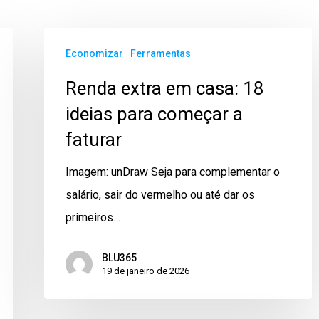
Economizar
Ferramentas
Renda extra em casa: 18
ideias para começar a
faturar
Imagem: unDraw Seja para complementar o
salário, sair do vermelho ou até dar os
primeiros…
BLU365
19 de janeiro de 2026