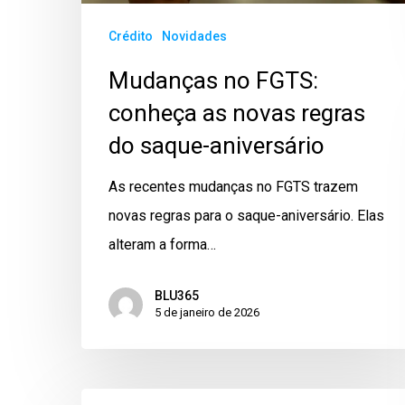
Crédito
Novidades
Mudanças no FGTS:
conheça as novas regras
do saque-aniversário
As recentes mudanças no FGTS trazem
novas regras para o saque-aniversário. Elas
alteram a forma…
BLU365
5 de janeiro de 2026