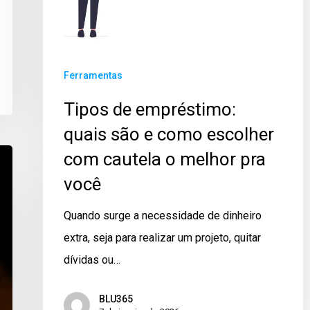
Ferramentas
Tipos de empréstimo:
quais são e como escolher
com cautela o melhor pra
você
Quando surge a necessidade de dinheiro
extra, seja para realizar um projeto, quitar
dívidas ou…
BLU365