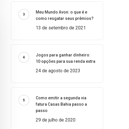
Meu Mundo Avon: o que é e
como resgatar seus prêmios?
13 de setembro de 2021
Jogos para ganhar dinheiro:
10 opções para sua renda extra
24 de agosto de 2023
Como emitir a segunda via
fatura Casas Bahia passo a
passo
29 de julho de 2020