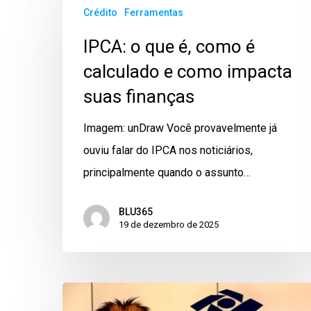
Crédito
Ferramentas
IPCA: o que é, como é
calculado e como impacta
suas finanças
Imagem: unDraw Você provavelmente já
ouviu falar do IPCA nos noticiários,
principalmente quando o assunto…
BLU365
19 de dezembro de 2025