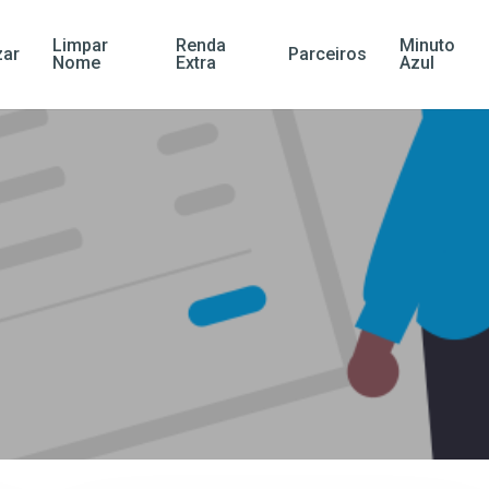
Limpar
Renda
Minuto
ar
Parceiros
Nome
Extra
Azul