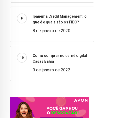
Ipanema Credit Management: o
que é e quais são os FIDC?
8 de janeiro de 2020
Como comprar no carnê digital
Casas Bahia
9 de janeiro de 2022