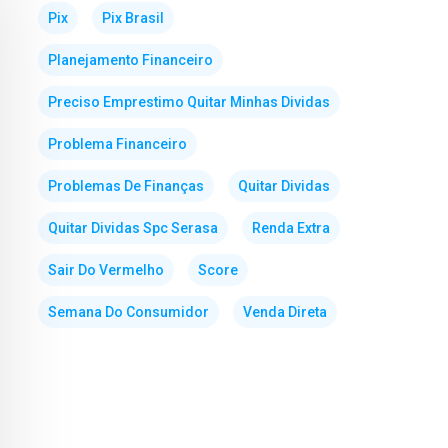
Pix
Pix Brasil
Planejamento Financeiro
Preciso Emprestimo Quitar Minhas Dividas
Problema Financeiro
Problemas De Finanças
Quitar Dividas
Quitar Dividas Spc Serasa
Renda Extra
Sair Do Vermelho
Score
Semana Do Consumidor
Venda Direta