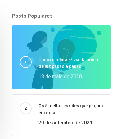
Posts Populares
Como emitir a 2ª via da conta
de luz passo a passo
18 de maio de 2020
Os 5 melhores sites que pagam
em dólar
20 de setembro de 2021