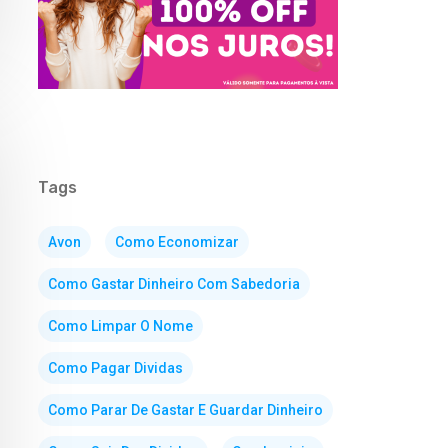
Tags
Avon
Como Economizar
Como Gastar Dinheiro Com Sabedoria
Como Limpar O Nome
Como Pagar Dividas
Como Parar De Gastar E Guardar Dinheiro