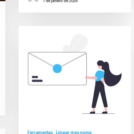
7 de janeiro de 2026
Ferramentas
Limpar meu nome