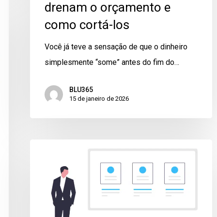
drenam o orçamento e
como cortá-los
Você já teve a sensação de que o dinheiro
simplesmente “some” antes do fim do…
BLU365
15 de janeiro de 2026