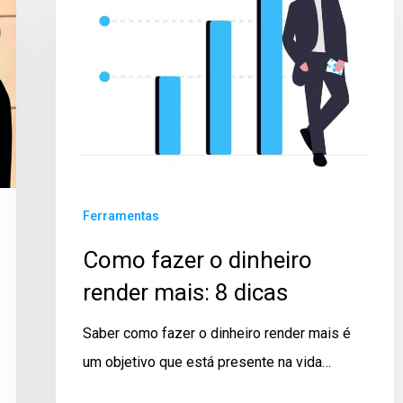
Ferramentas
Como fazer o dinheiro
render mais: 8 dicas
Saber como fazer o dinheiro render mais é
um objetivo que está presente na vida…