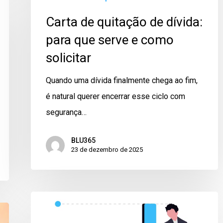
Carta de quitação de dívida:
para que serve e como
solicitar
Quando uma dívida finalmente chega ao fim,
é natural querer encerrar esse ciclo com
segurança…
BLU365
23 de dezembro de 2025