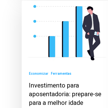
Economizar
Ferramentas
Investimento para
aposentadoria: prepare-se
para a melhor idade