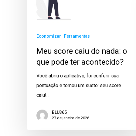
Economizar
Ferramentas
Meu score caiu do nada: o
que pode ter acontecido?
Você abriu o aplicativo, foi conferir sua
pontuação e tomou um susto: seu score
caiu!…
BLU365
27 de janeiro de 2026