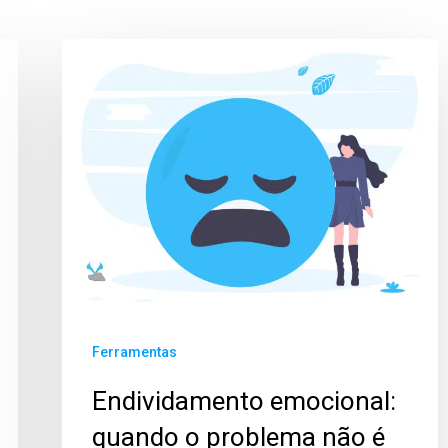
Ferramentas
Endividamento emocional:
quando o problema não é