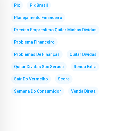
Pix
Pix Brasil
Planejamento Financeiro
Preciso Emprestimo Quitar Minhas Dividas
Problema Financeiro
Problemas De Finanças
Quitar Dividas
Quitar Dividas Spc Serasa
Renda Extra
Sair Do Vermelho
Score
Semana Do Consumidor
Venda Direta