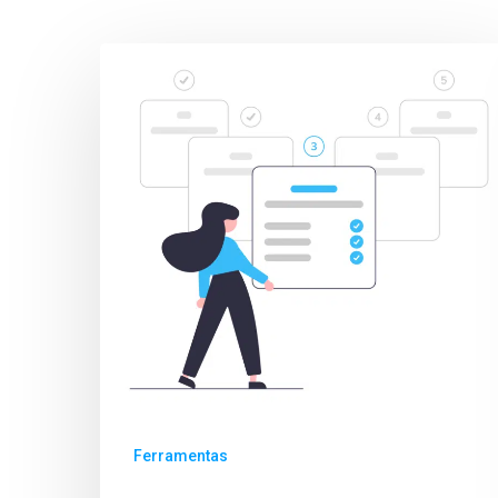
Ferramentas