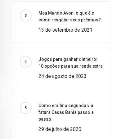
Meu Mundo Avon: o que é e
como resgatar seus prêmios?
13 de setembro de 2021
Jogos para ganhar dinheiro:
10 opções para sua renda extra
24 de agosto de 2023
Como emitir a segunda via
fatura Casas Bahia passo a
passo
29 de julho de 2020