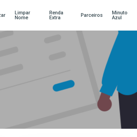
Limpar
Renda
Minuto
ar
Parceiros
Nome
Extra
Azul