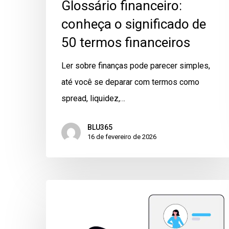
Glossário financeiro:
conheça o significado de
50 termos financeiros
Ler sobre finanças pode parecer simples,
até você se deparar com termos como
spread, liquidez,…
BLU365
16 de fevereiro de 2026