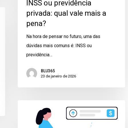
INSS ou previdência
privada: qual vale mais a
pena?
Na hora de pensar no futuro, uma das
dúvidas mais comuns é: INSS ou
previdência…
BLU365
23 de janeiro de 2026