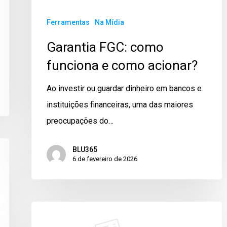
Ferramentas
Na Mídia
Garantia FGC: como
funciona e como acionar?
Ao investir ou guardar dinheiro em bancos e
instituições financeiras, uma das maiores
preocupações do…
BLU365
6 de fevereiro de 2026