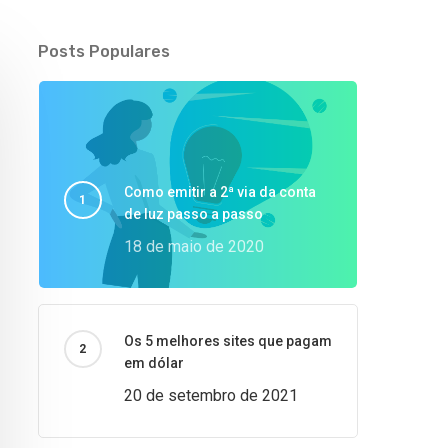
Posts Populares
Como emitir a 2ª via da conta
de luz passo a passo
18 de maio de 2020
Os 5 melhores sites que pagam
em dólar
20 de setembro de 2021