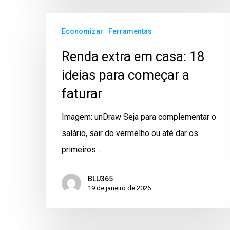
Economizar
Ferramentas
Renda extra em casa: 18
ideias para começar a
faturar
Imagem: unDraw Seja para complementar o
salário, sair do vermelho ou até dar os
primeiros…
BLU365
19 de janeiro de 2026