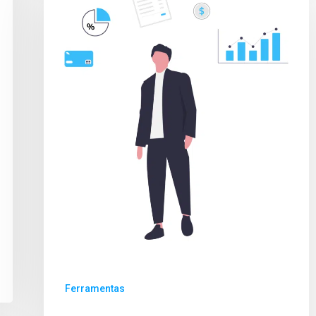
Ferramentas