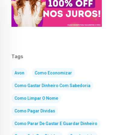
Tags
Avon
Como Economizar
Como Gastar Dinheiro Com Sabedoria
Como Limpar O Nome
Como Pagar Dividas
Como Parar De Gastar E Guardar Dinheiro