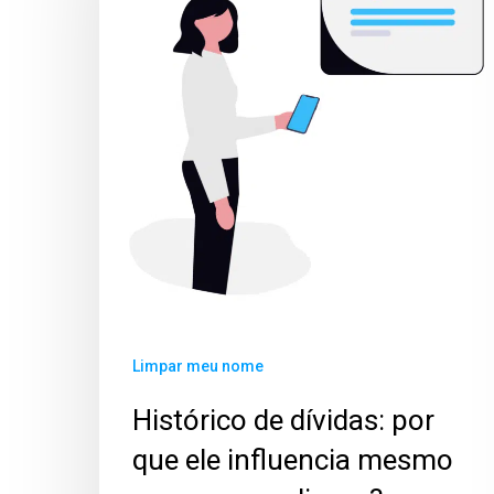
Limpar meu nome
Histórico de dívidas: por
que ele influencia mesmo