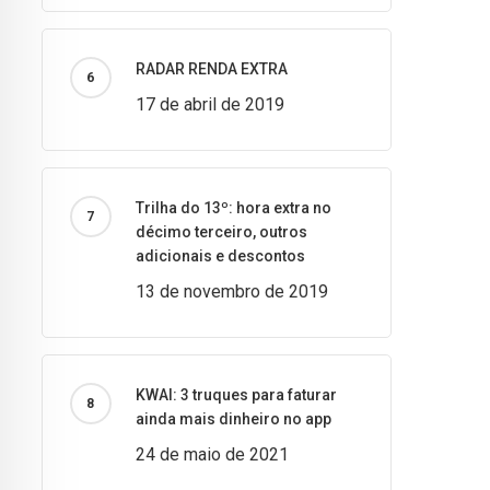
RADAR RENDA EXTRA
17 de abril de 2019
Trilha do 13º: hora extra no
décimo terceiro, outros
adicionais e descontos
13 de novembro de 2019
KWAI: 3 truques para faturar
ainda mais dinheiro no app
24 de maio de 2021