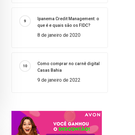
Ipanema Credit Management: o
que é e quais são os FIDC?
8 de janeiro de 2020
Como comprar no carnê digital
Casas Bahia
9 de janeiro de 2022