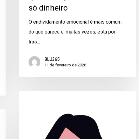
só dinheiro
O endividamento emocional é mais comum
do que parece e, muitas vezes, está por
trás…
BLU365
11 de fevereiro de 2026