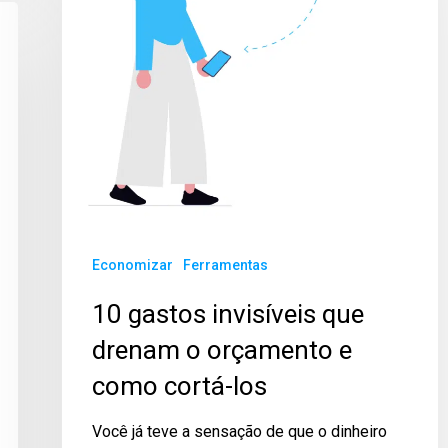
Economizar
Ferramentas
10 gastos invisíveis que
drenam o orçamento e
como cortá-los
Você já teve a sensação de que o dinheiro