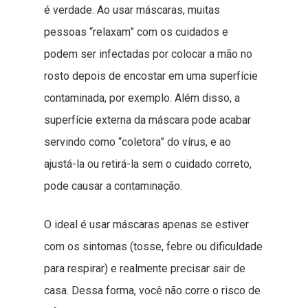
é verdade. Ao usar máscaras, muitas
pessoas “relaxam” com os cuidados e
podem ser infectadas por colocar a mão no
rosto depois de encostar em uma superfície
contaminada, por exemplo. Além disso, a
superfície externa da máscara pode acabar
servindo como “coletora” do vírus, e ao
ajustá-la ou retirá-la sem o cuidado correto,
pode causar a contaminação.
O ideal é usar máscaras apenas se estiver
com os sintomas (tosse, febre ou dificuldade
para respirar) e realmente precisar sair de
casa. Dessa forma, você não corre o risco de