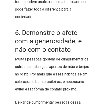
todos podem usufruir de uma facilidade que
pode fazer toda a diferença para a
sociedade.
6. Demonstre o afeto
com a generosidade, e
não com o contato
Muitas pessoas gostam de cumprimentar os
outros com abraços, apertos de mão e beijos
no rosto. Por mais que esses hábitos sejam
calorosos e bem brasileiros, é necessário
evitar essa forma de contato próximo.
Deixar de cumprimentar pessoas dessa