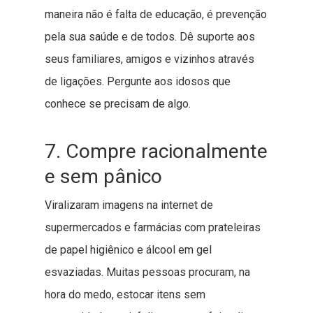
maneira não é falta de educação, é prevenção
pela sua saúde e de todos. Dê suporte aos
seus familiares, amigos e vizinhos através
de ligações. Pergunte aos idosos que
conhece se precisam de algo.
7. Compre racionalmente
e sem pânico
Viralizaram imagens na internet de
supermercados e farmácias com prateleiras
de papel higiênico e álcool em gel
esvaziadas. Muitas pessoas procuram, na
hora do medo, estocar itens sem