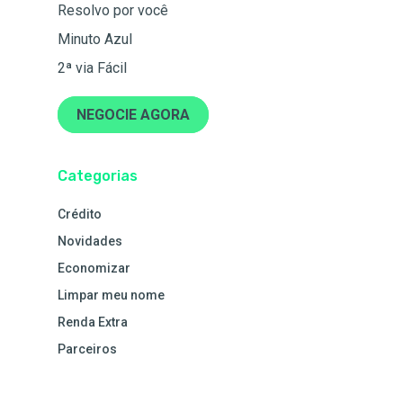
Resolvo por você
Minuto Azul
2ª via Fácil
NEGOCIE AGORA
Categorias
Crédito
Novidades
Economizar
Limpar meu nome
Renda Extra
Parceiros