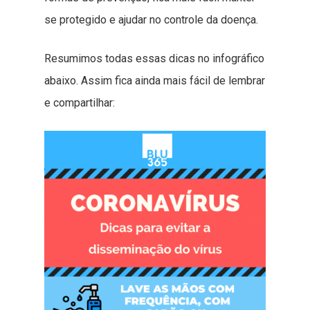
se protegido e ajudar no controle da doença.
Resumimos todas essas dicas no infográfico
abaixo. Assim fica ainda mais fácil de lembrar
e compartilhar: