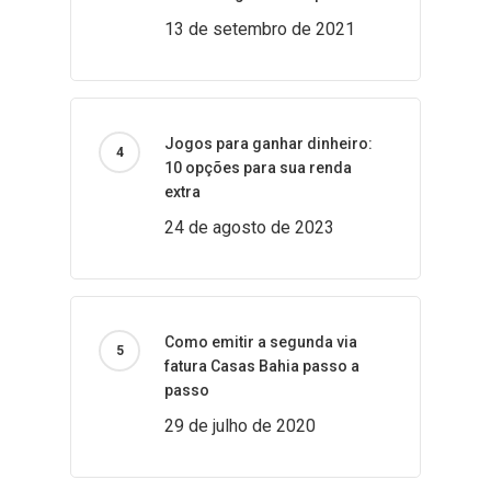
13 de setembro de 2021
Jogos para ganhar dinheiro:
10 opções para sua renda
extra
24 de agosto de 2023
Como emitir a segunda via
fatura Casas Bahia passo a
passo
29 de julho de 2020