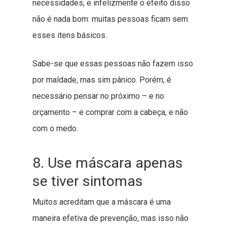
necessidades, e infelizmente o efeito disso
não é nada bom: muitas pessoas ficam sem
esses itens básicos.
Sabe-se que essas pessoas não fazem isso
por maldade, mas sim pânico. Porém, é
necessário pensar no próximo – e no
orçamento – e comprar com a cabeça, e não
com o medo.
8. Use máscara apenas
se tiver sintomas
Muitos acreditam que a máscara é uma
maneira efetiva de prevenção, mas isso não