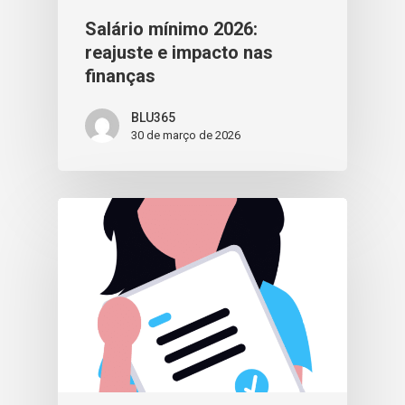
Salário mínimo 2026:
reajuste e impacto nas
finanças
BLU365
30 de março de 2026