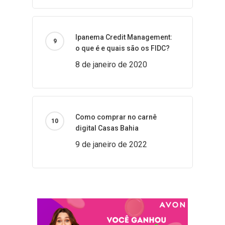
Ipanema Credit Management:
o que é e quais são os FIDC?
8 de janeiro de 2020
Como comprar no carnê
digital Casas Bahia
9 de janeiro de 2022