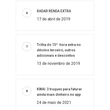
RADAR RENDA EXTRA
17 de abril de 2019
Trilha do 13º: hora extra no
décimo terceiro, outros
adicionais e descontos
13 de novembro de 2019
KWAI: 3 truques para faturar
ainda mais dinheiro no app
24 de maio de 2021