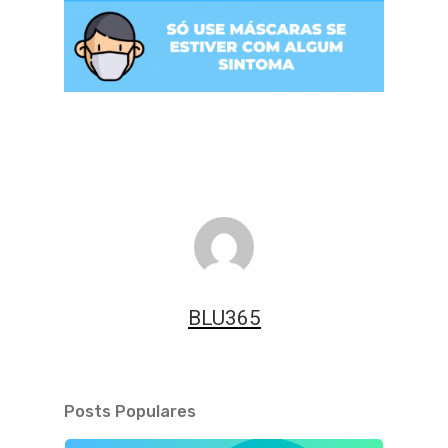
BLU365
Posts Populares