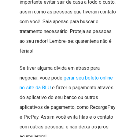
importante evitar sair de casa a todo o custo,
assim como as pessoas que tiveram contato
com você. Saia apenas para buscar o
tratamento necessário. Proteja as pessoas
ao seu redor! Lembre-se: quarentena não é
férias!
Se tiver alguma dívida em atraso para
negociar, voce pode
gerar seu boleto online
no site da BLU
e fazer o pagamento através
do aplicativo do seu banco ou outros
aplicativos de pagamento, como RecargaPay
e PicPay. Assim você evita filas e o contato
com outras pessoas, e não deixa os juros
acumularem!