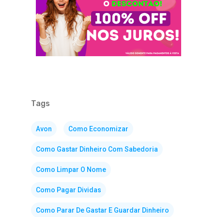
Tags
Avon
Como Economizar
Como Gastar Dinheiro Com Sabedoria
Como Limpar O Nome
Como Pagar Dividas
Como Parar De Gastar E Guardar Dinheiro