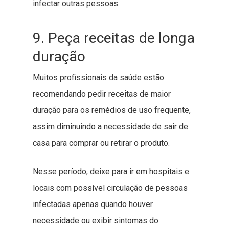
infectar outras pessoas.
9. Peça receitas de longa
duração
Muitos profissionais da saúde estão
recomendando pedir receitas de maior
duração para os remédios de uso frequente,
assim diminuindo a necessidade de sair de
casa para comprar ou retirar o produto.
Nesse período, deixe para ir em hospitais e
locais com possível circulação de pessoas
infectadas apenas quando houver
necessidade ou exibir sintomas do