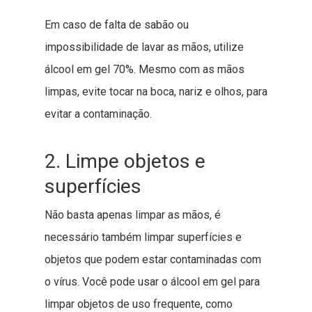
Em caso de falta de sabão ou
impossibilidade de lavar as mãos, utilize
álcool em gel 70%. Mesmo com as mãos
limpas, evite tocar na boca, nariz e olhos, para
evitar a contaminação.
2. Limpe objetos e
superfícies
Não basta apenas limpar as mãos, é
necessário também limpar superfícies e
objetos que podem estar contaminadas com
o vírus. Você pode usar o álcool em gel para
limpar objetos de uso frequente, como