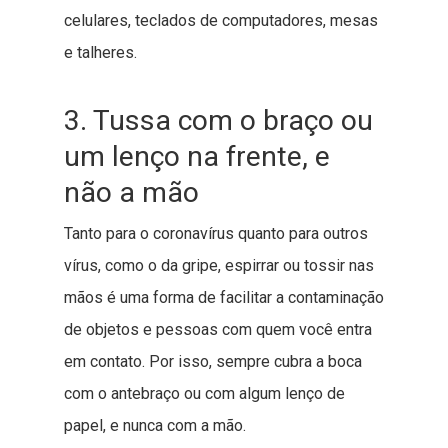
celulares, teclados de computadores, mesas
e talheres.
3. Tussa com o braço ou
um lenço na frente, e
não a mão
Tanto para o coronavírus quanto para outros
vírus, como o da gripe, espirrar ou tossir nas
mãos é uma forma de facilitar a contaminação
de objetos e pessoas com quem você entra
em contato. Por isso, sempre cubra a boca
com o antebraço ou com algum lenço de
papel, e nunca com a mão.