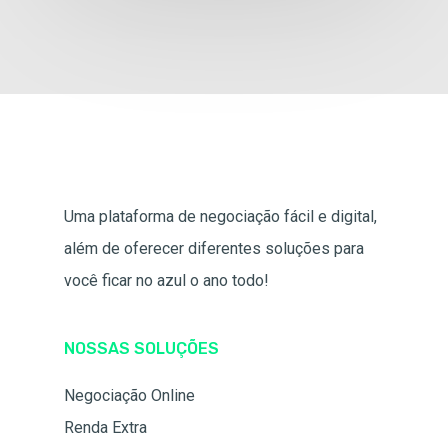
Uma plataforma de negociação fácil e digital,
além de oferecer diferentes soluções para
você ficar no azul o ano todo!
NOSSAS SOLUÇÕES
Negociação Online
Renda Extra