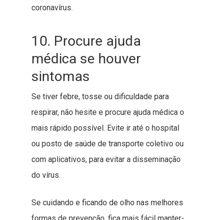
coronavírus.
10. Procure ajuda
médica se houver
sintomas
Se tiver febre, tosse ou dificuldade para
respirar, não hesite e procure ajuda médica o
mais rápido possível. Evite ir até o hospital
ou posto de saúde de transporte coletivo ou
com aplicativos, para evitar a disseminação
do vírus.
Se cuidando e ficando de olho nas melhores
formas de prevenção, fica mais fácil manter-