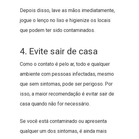
Depois disso, lave as mãos imediatamente,
jogue o lenço no lixo e higienize os locais
que podem ter sido contaminados.
4. Evite sair de casa
Como o contato é pelo ar, todo e qualquer
ambiente com pessoas infectadas, mesmo
que sem sintomas, pode ser perigoso. Por
isso, a maior recomendação é evitar sair de
casa quando não for necessário.
Se você está contaminado ou apresenta
qualquer um dos sintomas, é ainda mais