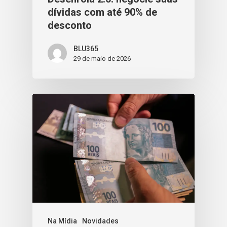
dívidas com até 90% de
desconto
BLU365
29 de maio de 2026
Na Mídia
Novidades