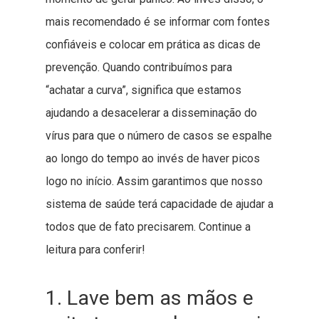
mais recomendado é se informar com fontes
confiáveis e colocar em prática as dicas de
prevenção. Quando contribuímos para
“achatar a curva”, significa que estamos
ajudando a desacelerar a disseminação do
vírus para que o número de casos se espalhe
ao longo do tempo ao invés de haver picos
logo no início. Assim garantimos que nosso
sistema de saúde terá capacidade de ajudar a
todos que de fato precisarem. Continue a
leitura para conferir!
1. Lave bem as mãos e