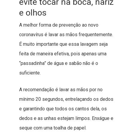
evite tocar na boca, nariz
e olhos
A melhor forma de prevenção ao novo
coronavírus é lavar as mãos frequentemente.
É muito importante que essa lavagem seja
feita de maneira efetiva, pois apenas uma
“passadinha” de água e sabão não é o
suficiente.
A recomendação é lavar as mãos por no
mínimo 20 segundos, entrelaçando os dedos
e garantindo que todos os cantos dela, os
dedos e as unhas estejam limpos. Enxágue e
seque com uma toalha de papel.