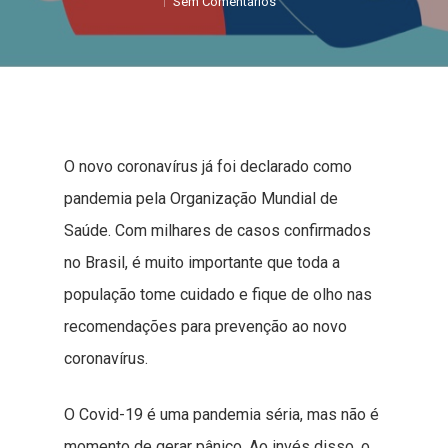
Sem Comentários
O novo coronavírus já foi declarado como
pandemia pela Organização Mundial de
Saúde. Com milhares de casos confirmados
no Brasil, é muito importante que toda a
população tome cuidado e fique de olho nas
recomendações para prevenção ao novo
coronavírus.
O Covid-19 é uma pandemia séria, mas não é
momento de gerar pânico. Ao invés disso, o