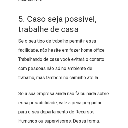
5. Caso seja possível,
trabalhe de casa
Se o seu tipo de trabalho permitir essa
facilidade, não hesite em fazer home office.
Trabalhando de casa você evitará o contato
com pessoas não só no ambiente de
trabalho, mas também no caminho até lá.
Se a sua empresa ainda não falou nada sobre
essa possibilidade, vale a pena perguntar
para o seu departamento de Recursos
Humanos ou supervisores. Dessa forma,