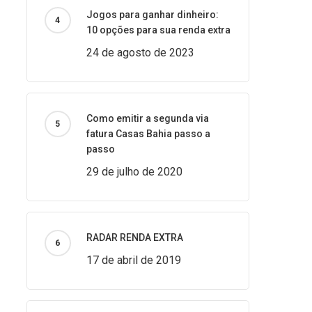
Jogos para ganhar dinheiro:
10 opções para sua renda extra
24 de agosto de 2023
Como emitir a segunda via
fatura Casas Bahia passo a
passo
29 de julho de 2020
RADAR RENDA EXTRA
17 de abril de 2019