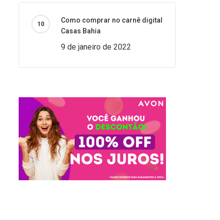
Como comprar no carnê digital
Casas Bahia
9 de janeiro de 2022