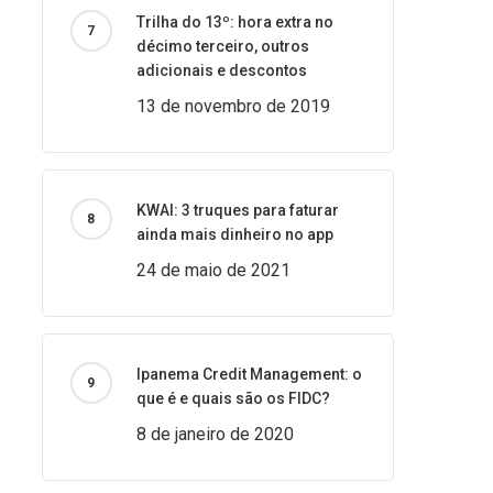
Trilha do 13º: hora extra no
décimo terceiro, outros
adicionais e descontos
13 de novembro de 2019
KWAI: 3 truques para faturar
ainda mais dinheiro no app
24 de maio de 2021
Ipanema Credit Management: o
que é e quais são os FIDC?
8 de janeiro de 2020