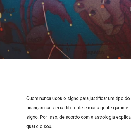
Quem nunca usou o signo para justificar um tipo de
finanças não seria diferente e muita gente garant
signo. Por isso, de acordo com a astrologia explica
qual é o seu.