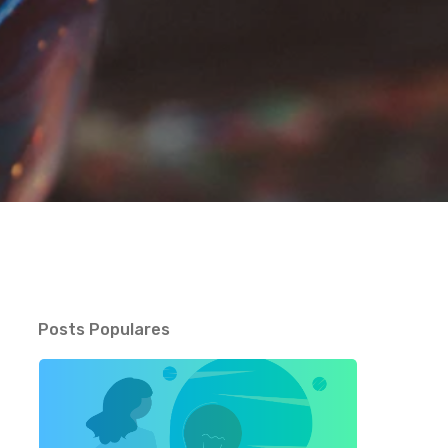
Posts Populares