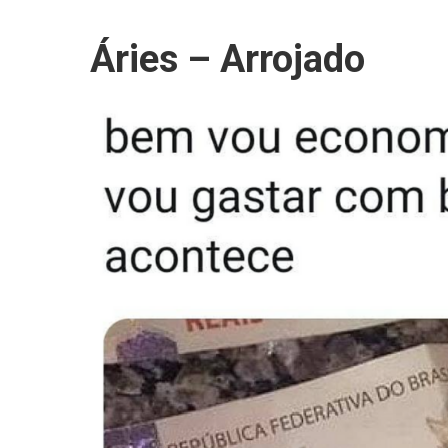
Áries – Arrojado