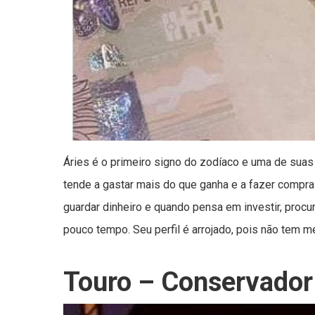
Áries é o primeiro signo do zodíaco e uma de suas 
tende a gastar mais do que ganha e a fazer compr
guardar dinheiro e quando pensa em investir, proc
pouco tempo. Seu perfil é arrojado, pois não tem 
Touro – Conservador