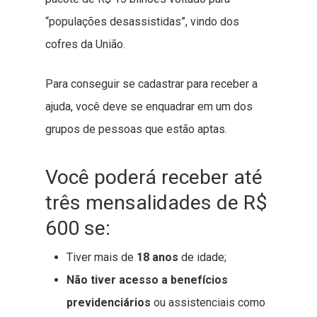
“populações desassistidas”, vindo dos
cofres da União.
Para conseguir se cadastrar para receber a
ajuda, você deve se enquadrar em um dos
grupos de pessoas que estão aptas.
Você poderá receber até
três mensalidades de R$
600 se:
Tiver mais de
18 anos
de idade;
Não tiver acesso a benefícios
previdenciários
ou assistenciais como