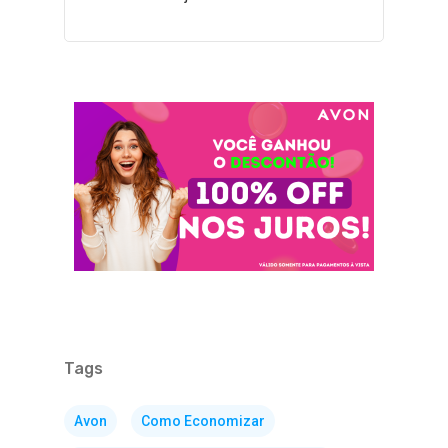
Tags
Avon
Como Economizar