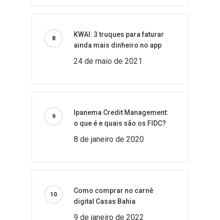
KWAI: 3 truques para faturar
ainda mais dinheiro no app
24 de maio de 2021
Ipanema Credit Management:
o que é e quais são os FIDC?
8 de janeiro de 2020
Como comprar no carnê
digital Casas Bahia
9 de janeiro de 2022