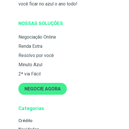
você ficar no azul o ano todo!
NOSSAS SOLUÇÕES
Negociação Online
Renda Extra
Resolvo por você
Minuto Azul
2ª via Fácil
NEGOCIE AGORA
Categorias
Crédito