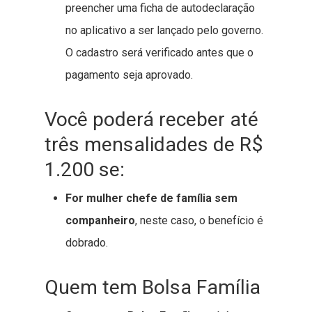
preencher uma ficha de autodeclaração
no aplicativo a ser lançado pelo governo.
O cadastro será verificado antes que o
pagamento seja aprovado.
Você poderá receber até
três mensalidades de R$
1.200 se:
For mulher chefe de família sem
companheiro
, neste caso, o benefício é
dobrado.
Quem tem Bolsa Família