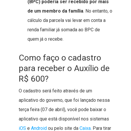
(BPC) poderia ser recebido por mais
de um membro da família
. No entanto, o
cálculo da parcela vai levar em conta a
renda familiar já somada ao BPC de
quem já o recebe.
Como faço o cadastro
para receber o Auxílio de
R$ 600?
O cadastro será feito através de um
aplicativo do governo, que foi lançado nessa
terça feira (07 de abril), você pode baixar o
aplicativo que está disponível nos sistemas
iOS
e
Android
ou pelo site da
Caixa
. Para tirar