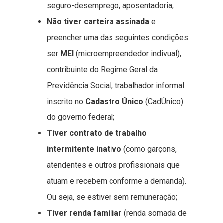
seguro-desemprego, aposentadoria;
Não tiver carteira assinada
e
preencher uma das seguintes condições:
ser
MEI
(microempreendedor indivual),
contribuinte do Regime Geral da
Previdência Social, trabalhador informal
inscrito no
Cadastro Único
(CadÚnico)
do governo federal;
Tiver contrato de trabalho
intermitente inativo
(como garçons,
atendentes e outros profissionais que
atuam e recebem conforme a demanda).
Ou seja, se estiver sem remuneração;
Tiver renda familiar
(renda somada de