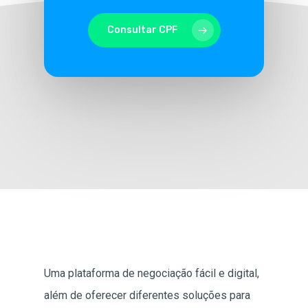
Consultar CPF
Uma plataforma de negociação fácil e digital,
além de oferecer diferentes soluções para