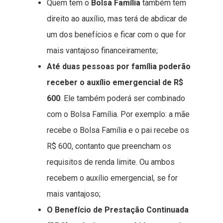
Quem tem o
Bolsa Família
também tem
direito ao auxílio, mas terá de abdicar de
um dos benefícios e ficar com o que for
mais vantajoso financeiramente;
Até duas pessoas por família poderão
receber o auxílio emergencial de R$
600
. Ele também poderá ser combinado
com o Bolsa Família. Por exemplo: a mãe
recebe o Bolsa Família e o pai recebe os
R$ 600, contanto que preencham os
requisitos de renda limite. Ou ambos
recebem o auxílio emergencial, se for
mais vantajoso;
O Benefício de Prestação Continuada