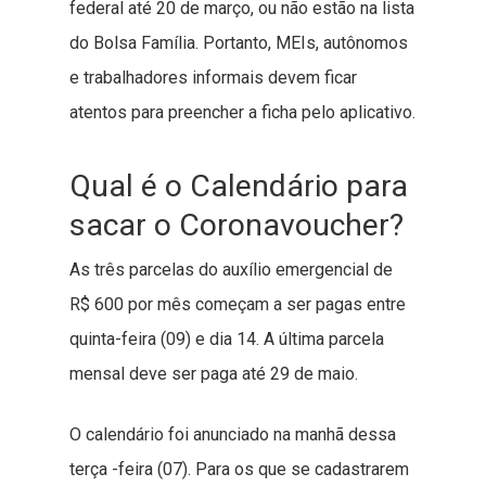
federal até 20 de março, ou não estão na lista
do Bolsa Família. Portanto, MEIs, autônomos
e trabalhadores informais devem ficar
atentos para preencher a ficha pelo aplicativo.
Qual é o Calendário para
sacar o Coronavoucher?
As três parcelas do auxílio emergencial de
R$ 600 por mês começam a ser pagas entre
quinta-feira (09) e dia 14. A última parcela
mensal deve ser paga até 29 de maio.
O calendário foi anunciado na manhã dessa
terça -feira (07). Para os que se cadastrarem