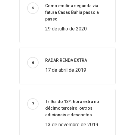
Como emitir a segunda via
fatura Casas Bahia passo a
passo
29 de julho de 2020
RADAR RENDA EXTRA
17 de abril de 2019
Trilha do 13º: hora extra no
décimo terceiro, outros
adicionais e descontos
13 de novembro de 2019