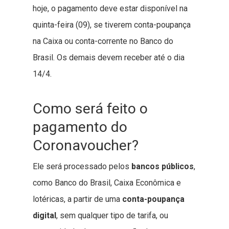
hoje, o pagamento deve estar disponível na
quinta-feira (09), se tiverem conta-poupança
na Caixa ou conta-corrente no Banco do
Brasil. Os demais devem receber até o dia
14/4.
Como será feito o
pagamento do
Coronavoucher?
Ele será processado pelos
bancos públicos
,
como Banco do Brasil, Caixa Econômica e
lotéricas, a partir de uma
conta-poupança
digital
, sem qualquer tipo de tarifa, ou