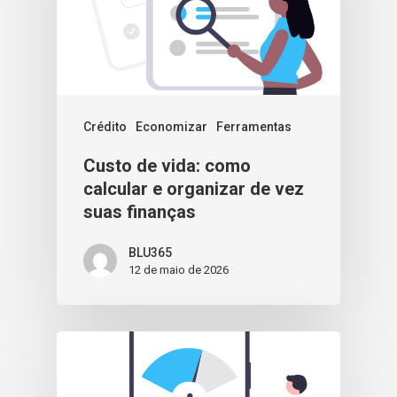
Crédito
Economizar
Ferramentas
Custo de vida: como
calcular e organizar de vez
suas finanças
BLU365
12 de maio de 2026