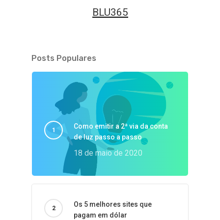
BLU365
Posts Populares
Como emitir a 2ª via da conta
de luz passo a passo
18 de maio de 2020
Os 5 melhores sites que
pagam em dólar