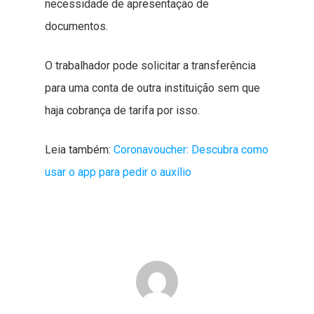
necessidade de apresentação de
documentos.
O trabalhador pode solicitar a transferência
para uma conta de outra instituição sem que
haja cobrança de tarifa por isso.
Leia também:
Coronavoucher: Descubra como
usar o app para pedir o auxílio