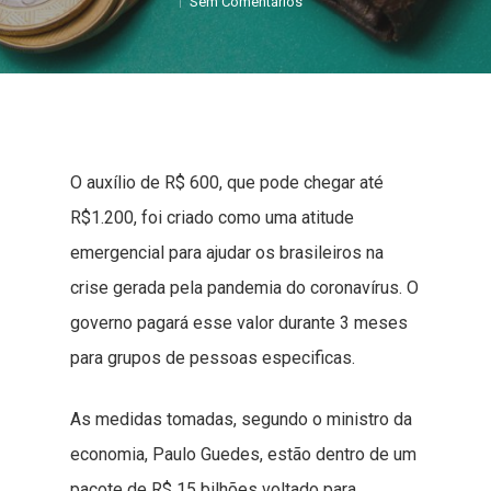
Sem Comentários
O auxílio de R$ 600, que pode chegar até
R$1.200, foi criado como uma atitude
emergencial para ajudar os brasileiros na
crise gerada pela pandemia do coronavírus. O
governo pagará esse valor durante 3 meses
para grupos de pessoas especificas.
As medidas tomadas, segundo o ministro da
economia, Paulo Guedes, estão dentro de um
pacote de R$ 15 bilhões voltado para