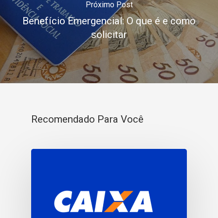
Próximo Post
Benefício Emergencial: O que é e como
solicitar
Recomendado Para Você