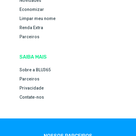
Novidades
Economizar
Limpar meu nome
Renda Extra
Parceiros
SAIBA MAIS
Sobre a BLU365
Parceiros
Privacidade
Contate-nos
NOSSOS PARCEIROS