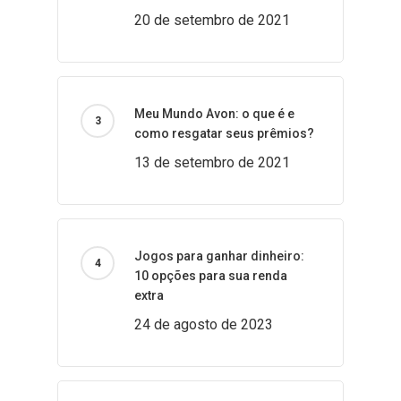
20 de setembro de 2021
Meu Mundo Avon: o que é e
como resgatar seus prêmios?
13 de setembro de 2021
Jogos para ganhar dinheiro:
10 opções para sua renda
extra
24 de agosto de 2023