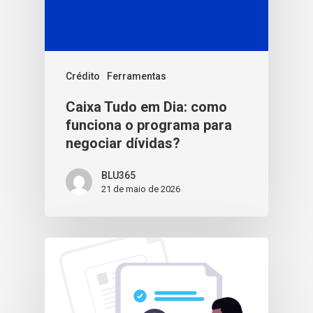
Crédito
Ferramentas
Caixa Tudo em Dia: como
funciona o programa para
negociar dívidas?
BLU365
21 de maio de 2026