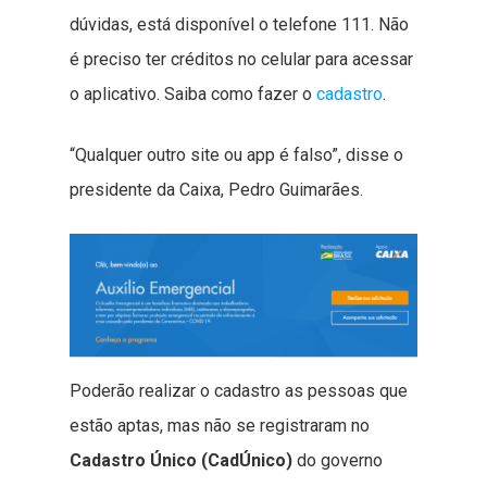
dúvidas, está disponível o telefone 111. Não
é preciso ter créditos no celular para acessar
o aplicativo. Saiba como fazer o
cadastro
.
“Qualquer outro site ou app é falso”, disse o
presidente da Caixa, Pedro Guimarães.
Poderão realizar o cadastro as pessoas que
estão aptas, mas não se registraram no
Cadastro Único (CadÚnico)
do governo