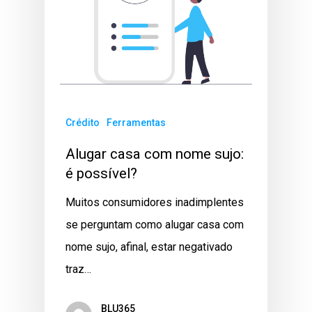
Crédito
Ferramentas
Alugar casa com nome sujo:
é possível?
Muitos consumidores inadimplentes
se perguntam como alugar casa com
nome sujo, afinal, estar negativado
traz…
BLU365