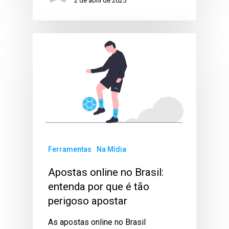
2 de abril de 2025
Ferramentas
Na Mídia
Apostas online no Brasil:
entenda por que é tão
perigoso apostar
As apostas online no Brasil