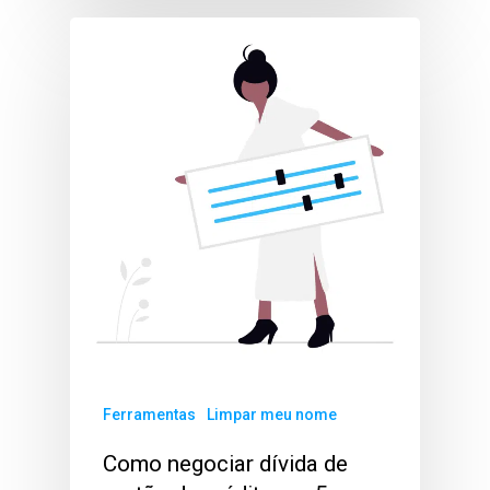
Ferramentas
Limpar meu nome
Como negociar dívida de