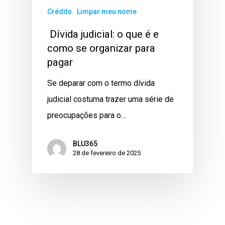
Crédito
Limpar meu nome
Dívida judicial: o que é e
como se organizar para
pagar
Se deparar com o termo dívida
judicial costuma trazer uma série de
preocupações para o…
BLU365
28 de fevereiro de 2025