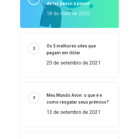
de luz passo a passo
18 de maio de 2020
Os 5 melhores sites que
pagam em dólar
20 de setembro de 2021
Meu Mundo Avon: o que é e
como resgatar seus prêmios?
13 de setembro de 2021