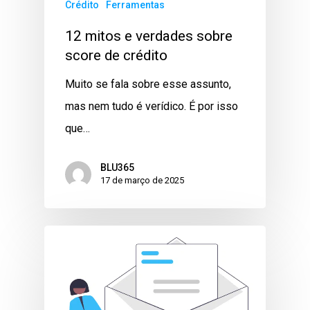
Crédito
Ferramentas
12 mitos e verdades sobre
score de crédito
Muito se fala sobre esse assunto,
mas nem tudo é verídico. É por isso
que…
BLU365
17 de março de 2025