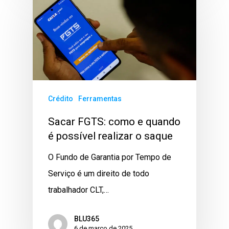
Crédito
Ferramentas
Sacar FGTS: como e quando
é possível realizar o saque
O Fundo de Garantia por Tempo de
Serviço é um direito de todo
trabalhador CLT,…
BLU365
6 de março de 2025