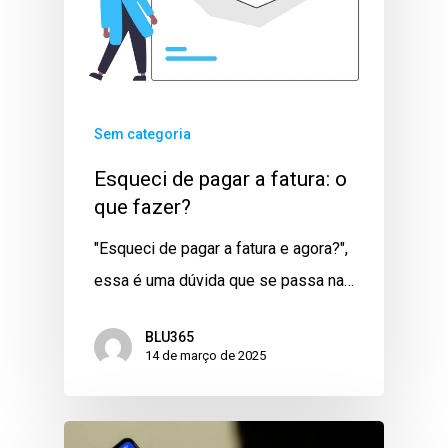
Sem categoria
Esqueci de pagar a fatura: o
que fazer?
"Esqueci de pagar a fatura e agora?",
essa é uma dúvida que se passa na…
BLU365
14 de março de 2025