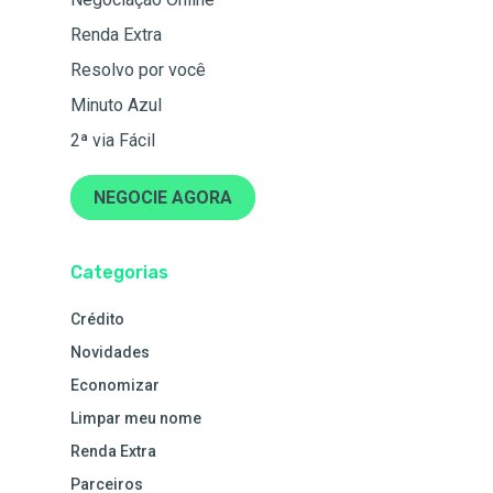
Renda Extra
Resolvo por você
Minuto Azul
2ª via Fácil
NEGOCIE AGORA
Categorias
Crédito
Novidades
Economizar
Limpar meu nome
Renda Extra
Parceiros