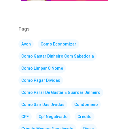
Tags
Avon
Como Economizar
Como Gastar Dinheiro Com Sabedoria
Como Limpar O Nome
Como Pagar Dividas
Como Parar De Gastar E Guardar Dinheiro
Como Sair Das Dividas
Condominio
CPF
Cpf Negativado
Crédito
Crédito Mesmo Negativado
Dicas