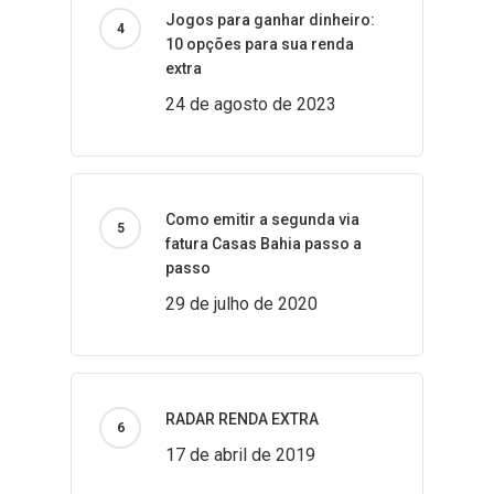
Jogos para ganhar dinheiro:
10 opções para sua renda
extra
24 de agosto de 2023
Como emitir a segunda via
fatura Casas Bahia passo a
passo
29 de julho de 2020
RADAR RENDA EXTRA
17 de abril de 2019