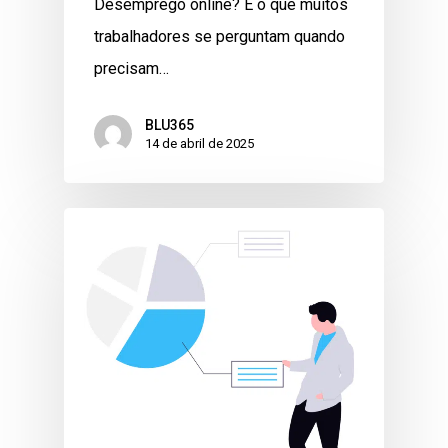
Desemprego online? É o que muitos
trabalhadores se perguntam quando
precisam…
BLU365
14 de abril de 2025