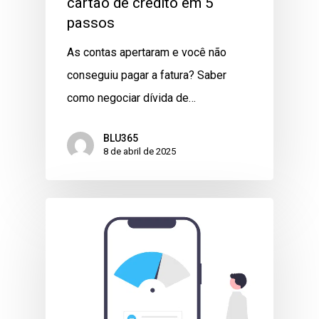
cartão de crédito em 5
passos
As contas apertaram e você não
conseguiu pagar a fatura? Saber
como negociar dívida de…
BLU365
8 de abril de 2025