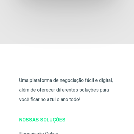
Uma plataforma de negociação fácil e digital,
além de oferecer diferentes soluções para
você ficar no azul o ano todo!
NOSSAS SOLUÇÕES
Negociação Online