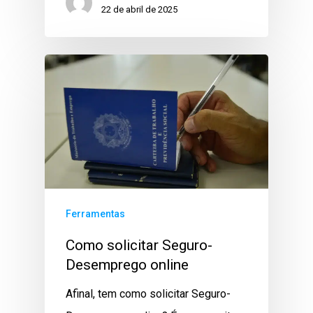
22 de abril de 2025
Ferramentas
Como solicitar Seguro-
Desemprego online
Afinal, tem como solicitar Seguro-