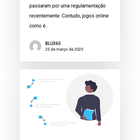
passaram por uma regulamentação
recentemente. Contudo, jogos online
como é…
BLU365
25 de março de 2025