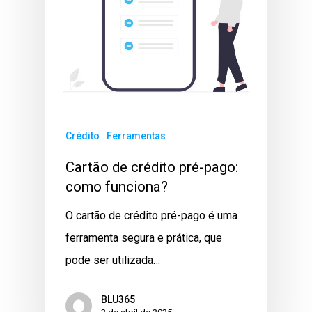
Crédito
Ferramentas
Cartão de crédito pré-pago:
como funciona?
O cartão de crédito pré-pago é uma
ferramenta segura e prática, que
pode ser utilizada…
BLU365