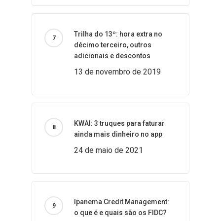
Trilha do 13º: hora extra no
décimo terceiro, outros
adicionais e descontos
13 de novembro de 2019
KWAI: 3 truques para faturar
ainda mais dinheiro no app
24 de maio de 2021
Ipanema Credit Management:
o que é e quais são os FIDC?