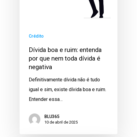
Crédito
Dívida boa e ruim: entenda
por que nem toda dívida é
negativa
Definitivamente dívida não é tudo
igual e sim, existe dívida boa e ruim.
Entender essa…
BLU365
10 de abril de 2025