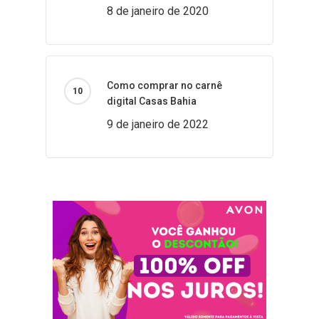
8 de janeiro de 2020
Como comprar no carnê
digital Casas Bahia
9 de janeiro de 2022