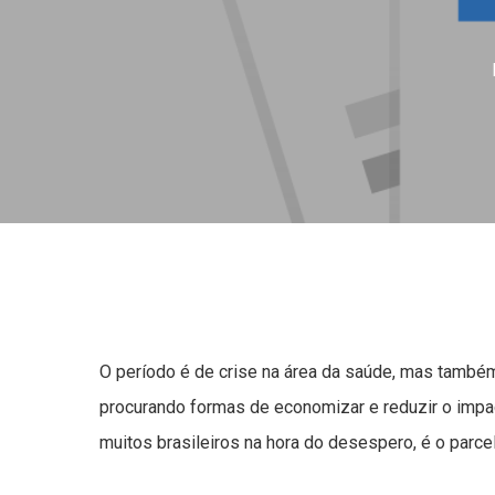
O período é de crise na área da saúde, mas também
procurando formas de economizar e reduzir o impac
muitos brasileiros na hora do desespero, é o parcel