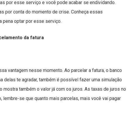
tas por esse serviço e você pode acabar se endividando.
xas por conta do momento de crise. Conheça essas
a pena optar por esse serviço.
rcelamento da fatura
sa vantagem nesse momento. Ao parcelar a fatura, o banco
 delas te agradar, também é possível fazer uma simulação
o mostra também o valor já com os juros. As taxas de juros no
 lembre-se que quanto mais parcelas, mais você vai pagar