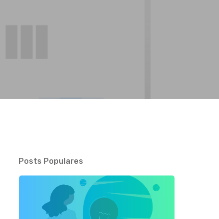
Posts Populares