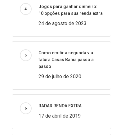
Jogos para ganhar dinheiro:
10 opções para sua renda extra
24 de agosto de 2023
Como emitir a segunda via
fatura Casas Bahia passo a
passo
29 de julho de 2020
RADAR RENDA EXTRA
17 de abril de 2019