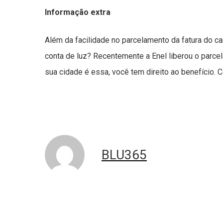
Informação extra
Além da facilidade no parcelamento da fatura do c
conta de luz? Recentemente a Enel liberou o parce
sua cidade é essa, você tem direito ao benefício.
BLU365