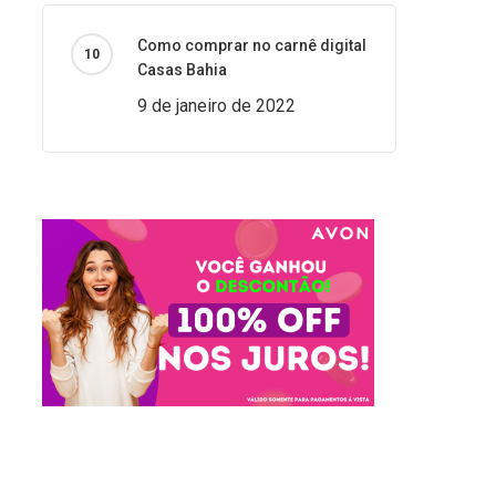
Como comprar no carnê digital
Casas Bahia
9 de janeiro de 2022