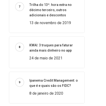
Trilha do 13º: hora extra no
décimo terceiro, outros
adicionais e descontos
13 de novembro de 2019
KWAI: 3 truques para faturar
ainda mais dinheiro no app
24 de maio de 2021
Ipanema Credit Management: o
que é e quais são os FIDC?
8 de janeiro de 2020