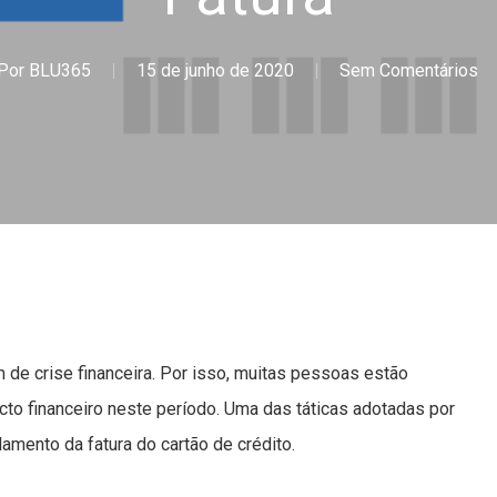
Por
BLU365
15 de junho de 2020
Sem Comentários
 de crise financeira. Por isso, muitas pessoas estão
to financeiro neste período. Uma das táticas adotadas por
amento da fatura do cartão de crédito.