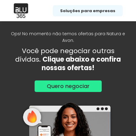
Soluções para empresas
Ops! No momento não temos ofertas para Natura e
Avon.
Você pode negociar outras
dívidas.
Clique abaixo e confira
nossas ofertas!
Quero negociar