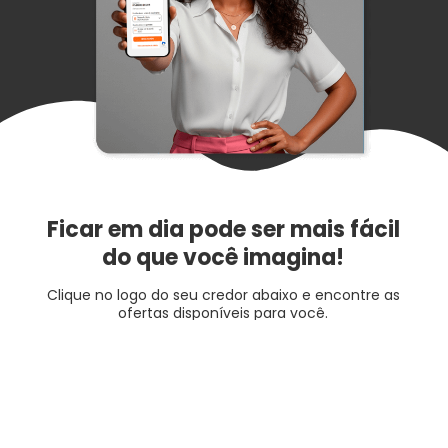
Ficar em dia pode ser mais fácil
do que você imagina!
Clique no logo do seu credor abaixo e encontre as
ofertas disponíveis para você.