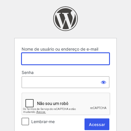
Acessar
Nome de usuário ou endereço de e-mail
Senha
Lembrar-me