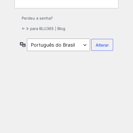
Perdeu a senha?
← Ir para BLU365 | Blog
Idioma