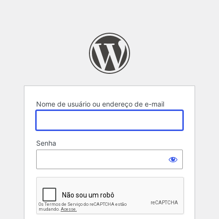
Nome de usuário ou endereço de e-mail
Senha