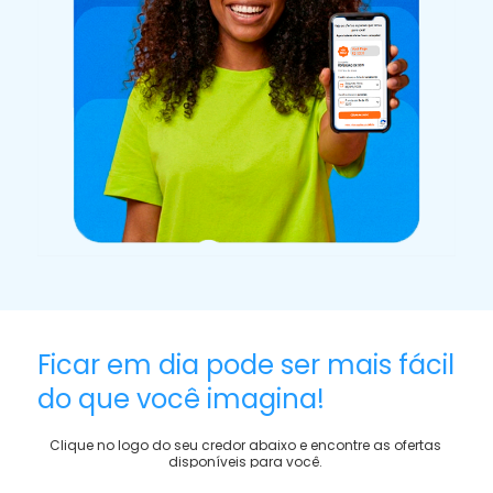
Ficar em dia pode ser mais fácil
do que você imagina!
Clique no logo do seu credor abaixo e encontre as ofertas
disponíveis para você.