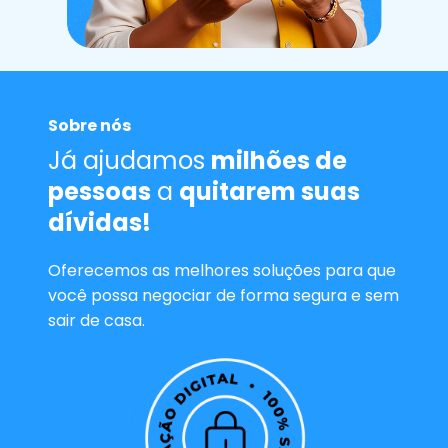
Sobre nós
Já ajudamos
milhões de
pessoas
a
quitarem suas
dívidas!
Oferecemos as melhores soluções para que
você possa negociar de forma segura e sem
sair de casa.