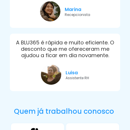
Marina
Recepcionista
A BLU365 é rápida e muito eficiente. O
desconto que me ofereceram me
ajudou a ficar em dia novamente.
Luisa
Assistente RH
Quem já trabalhou conosco