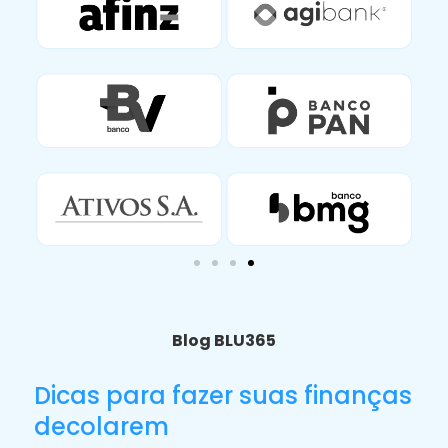
Blog BLU365
Dicas para fazer suas finanças
decolarem