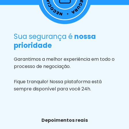
Sua segurança é
nossa
prioridade
Garantimos a melhor experiência em todo o
processo de negociação.
Fique tranquilo! Nossa plataforma está
sempre disponível para você 24h.
Depoimentos reais