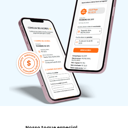
Nosso toque especial