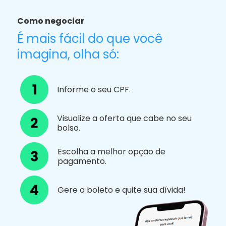
Como negociar
É mais fácil do que você
imagina, olha só:
Informe o seu CPF.
Visualize a oferta que cabe no seu
bolso.
Escolha a melhor opção de
pagamento.
Gere o boleto e quite sua dívida!