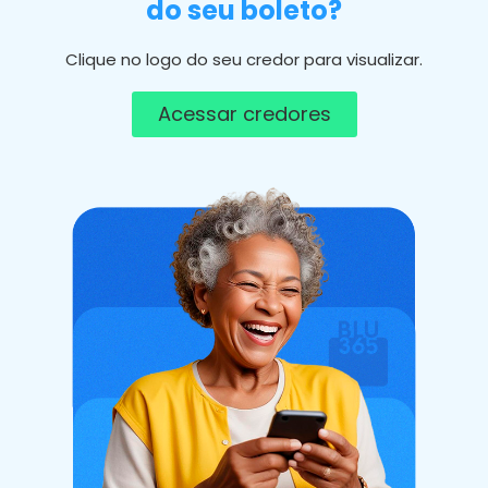
do seu boleto?
Clique no logo do seu credor para visualizar.
Acessar credores