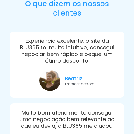
O que dizem os nossos
clientes
Experiência excelente, o site da
BLU365 foi muito intuitivo, consegui
negociar bem rápido e peguei um
ótimo desconto.
Beatriz
Empreendedora
Muito bom atendimento consegui
uma negociação bem relevante ao
que eu devia, a BLU365 me ajudou.